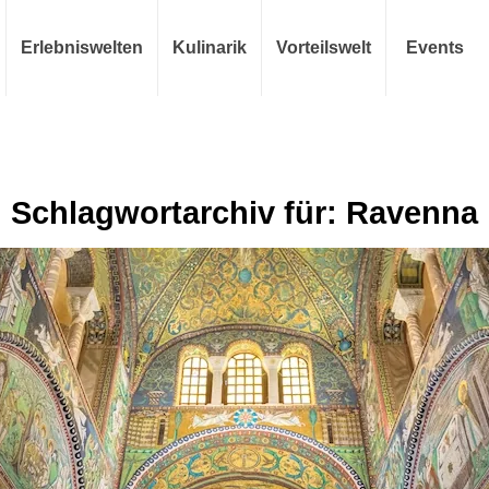
Erlebniswelten
Kulinarik
Vorteilswelt
Events
Schlagwortarchiv für:
Ravenna