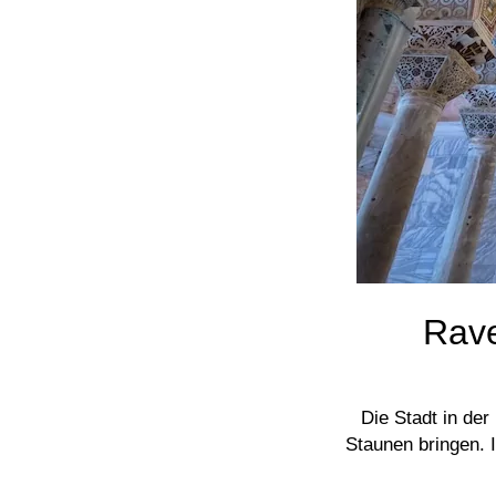
Rave
Die Stadt in der
Staunen bringen. 