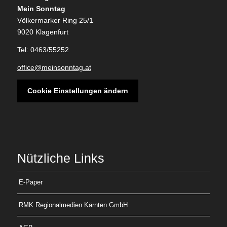
Mein Sonntag
Völkermarker Ring 25/1
9020 Klagenfurt
Tel: 0463/55252
office@meinsonntag.at
Cookie Einstellungen ändern
Nützliche Links
E-Paper
RMK Regionalmedien Kärnten GmbH