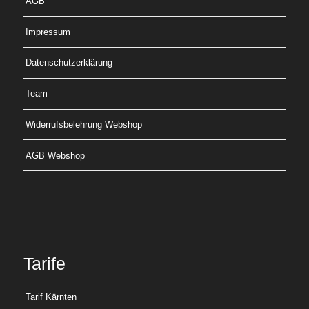
AGB
Impressum
Datenschutzerklärung
Team
Widerrufsbelehrung Webshop
AGB Webshop
Tarife
Tarif Kärnten