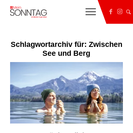
Schlagwortarchiv für:
Zwischen
See und Berg