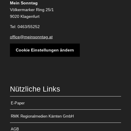
Mein Sonntag
Völkermarker Ring 25/1
9020 Klagenfurt
Tel: 0463/55252
office@meinsonntag.at
Cookie Einstellungen ändern
Nützliche Links
E-Paper
RMK Regionalmedien Kärnten GmbH
AGB