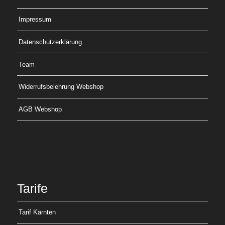
Impressum
Datenschutzerklärung
Team
Widerrufsbelehrung Webshop
AGB Webshop
Tarife
Tarif Kärnten