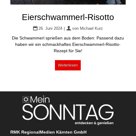
Eierschwammerl-Risotto
|
26. Juni 2024
von
Michael Kurz
Die Schwammerl sprießen aus dem Boden: Passend dazu
haben wir ein schmackhaftes Eierschwammerl-Risotto-
Rezept für Sie!
Weiterlesen
RMK RegionalMedien Kärnten GmbH