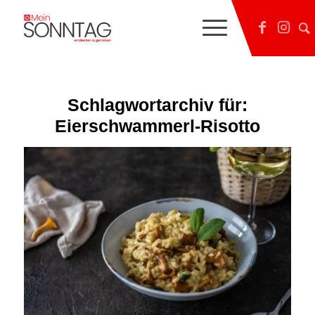
Schlagwortarchiv für:
Eierschwammerl-Risotto