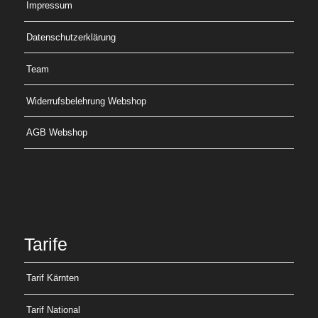
Impressum
Datenschutzerklärung
Team
Widerrufsbelehrung Webshop
AGB Webshop
Tarife
Tarif Kärnten
Tarif National