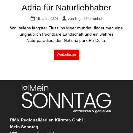
Adria für Naturliebhaber
|
18. Juli 2024
von
Ingrid Herrenhof
Wo Italiens längster Fluss ins Meer mündet, findet man eine
unglaublich fruchtbare Landschaft und ein wahres
Naturparadies, den Nationalpark Po-Delta.
Weiterlesen
RMK RegionalMedien Kärnten GmbH
Mein Sonntag