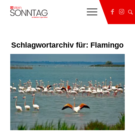
Schlagwortarchiv für:
Flamingo