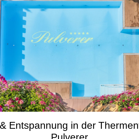
& Entspannung in der Thermen
Pulverer