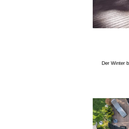
Der Winter b