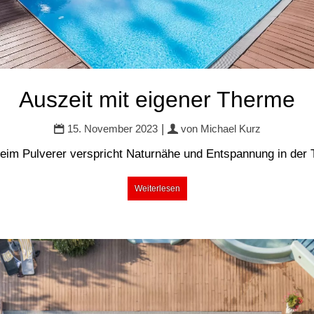
Auszeit mit eigener Therme
|
15. November 2023
von
Michael Kurz
eim Pulverer verspricht Naturnähe und Entspannung in der
Weiterlesen