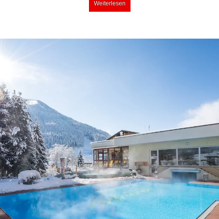
Weiterlesen