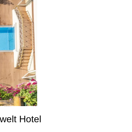
welt Hotel