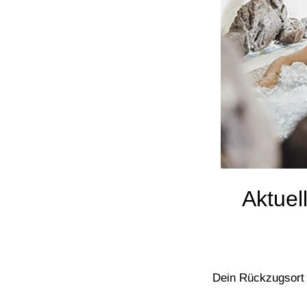
Aktuel
Dein Rückzugsort 