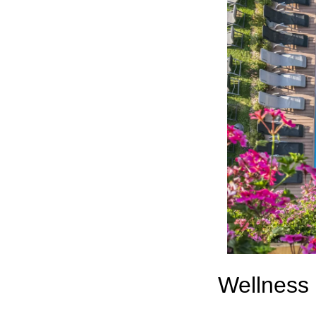
Wellness 