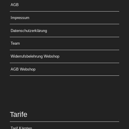
AGB
Impressum
Datenschutzerklärung
Team
Widerrufsbelehrung Webshop
AGB Webshop
Tarife
Tarif Kärnten