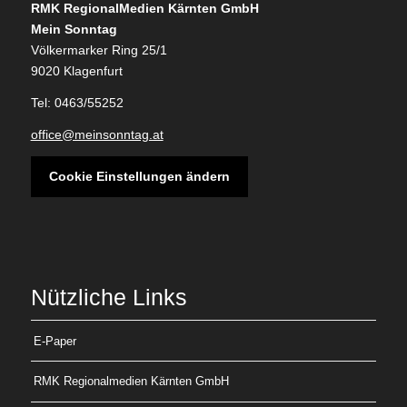
RMK RegionalMedien Kärnten GmbH
Mein Sonntag
Völkermarker Ring 25/1
9020 Klagenfurt
Tel: 0463/55252
office@meinsonntag.at
Cookie Einstellungen ändern
Nützliche Links
E-Paper
RMK Regionalmedien Kärnten GmbH