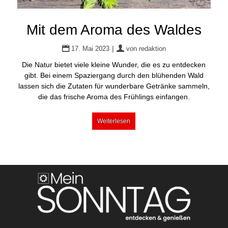
Mit dem Aroma des Waldes
|
17. Mai 2023
von
redaktion
Die Natur bietet viele kleine Wunder, die es zu entdecken
gibt. Bei einem Spaziergang durch den blühenden Wald
lassen sich die Zutaten für wunderbare Getränke sammeln,
die das frische Aroma des Frühlings einfangen.
Weiterlesen