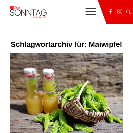
Schlagwortarchiv für:
Maiwipfel