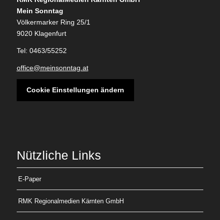
Mein Sonntag
Völkermarker Ring 25/1
9020 Klagenfurt
Tel: 0463/55252
office@meinsonntag.at
Cookie Einstellungen ändern
Nützliche Links
E-Paper
RMK Regionalmedien Kärnten GmbH