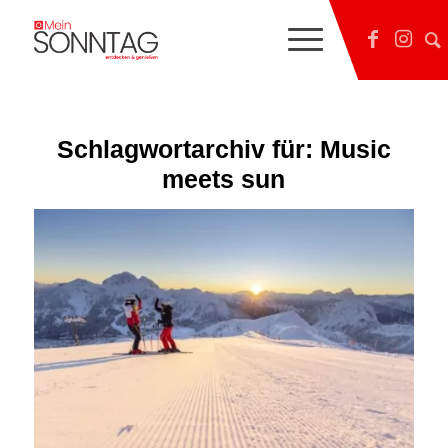
Schlagwortarchiv für:
Music
meets sun