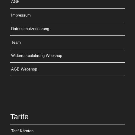
AGB
Impressum
Datenschutzerklärung
Team
Widerrufsbelehrung Webshop
AGB Webshop
Tarife
Tarif Kärnten