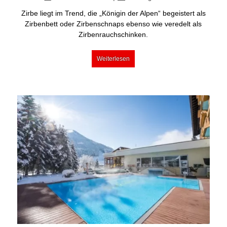
Zirbe liegt im Trend, die „Königin der Alpen“ begeistert als
Zirbenbett oder Zirbenschnaps ebenso wie veredelt als
Zirbenrauchschinken.
Weiterlesen