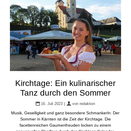
Kirchtage: Ein kulinarischer
Tanz durch den Sommer
|
16. Juli 2023
von
redaktion
Musik, Geselligkeit und ganz besondere Schmankerln: Der
Sommer in Kärnten ist die Zeit der Kirchtage. Die
facettenreichen Gaumenfreuden locken zu einem