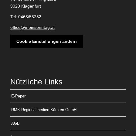
9020 Klagenfurt
Tel: 0463/55252
office@meinsonntag.at
Cookie Einstellungen ändern
Nützliche Links
E-Paper
RMK Regionalmedien Kärnten GmbH
AGB