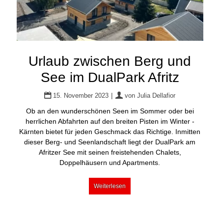
Urlaub zwischen Berg und
See im DualPark Afritz
|
15. November 2023
von
Julia Dellafior
Ob an den wunderschönen Seen im Sommer oder bei
herrlichen Abfahrten auf den breiten Pisten im Winter -
Kärnten bietet für jeden Geschmack das Richtige. Inmitten
dieser Berg- und Seenlandschaft liegt der DualPark am
Afritzer See mit seinen freistehenden Chalets,
Doppelhäusern und Apartments.
Weiterlesen