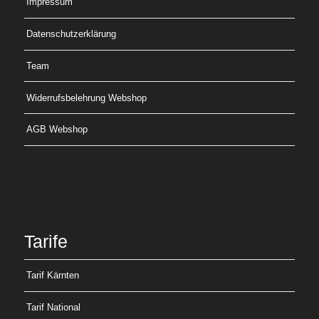
Impressum
Datenschutzerklärung
Team
Widerrufsbelehrung Webshop
AGB Webshop
Tarife
Tarif Kärnten
Tarif National