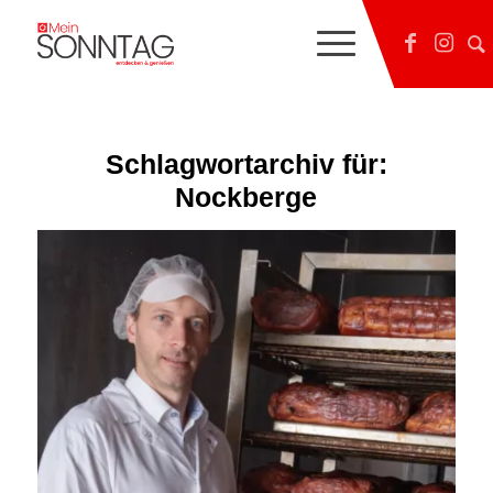
Schlagwortarchiv für:
Nockberge