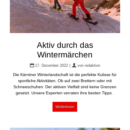
Aktiv durch das
Wintermärchen
|
17. Dezember 2022
von
redaktion
Die Kärntner Winterlandschaft ist die perfekte Kulisse für
sportliche Aktivitäten. Ob auf zwei Brettern oder mit
Schneeschuhen: Der aktiven Vielfalt sind keine Grenzen
gesetzt. Unsere Experten verraten ihre besten Tipps .
Weiterlesen