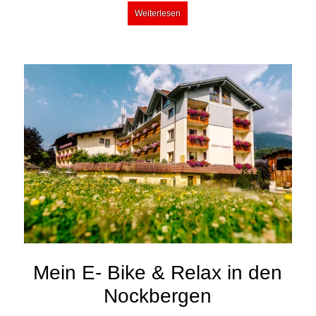
Weiterlesen
Mein E- Bike & Relax in den
Nockbergen