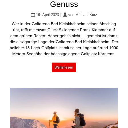
Genuss
|
16. April 2023
von
Michael Kurz
Wer in der Golfarena Bad Kleinkirchheim seinen Abschlag
übt, trifft mit etwas Glück Skilegende Franz Klammer auf
dem grünen Rasen. Höher geht’s nicht … gemeint ist damit
die einzigartige Lage der Golfarena Bad Kleinkirchheim. Der
beliebte 18-Loch-Golfplatz ist mit seiner Lage auf rund 1000
Metern Seehöhe der höchstgelegene Golfplatz Kärntens.
Weiterlesen