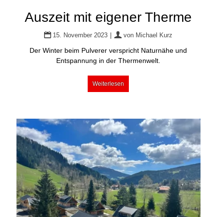
Auszeit mit eigener Therme
|
15. November 2023
von
Michael Kurz
Der Winter beim Pulverer verspricht Naturnähe und
Entspannung in der Thermenwelt.
Weiterlesen