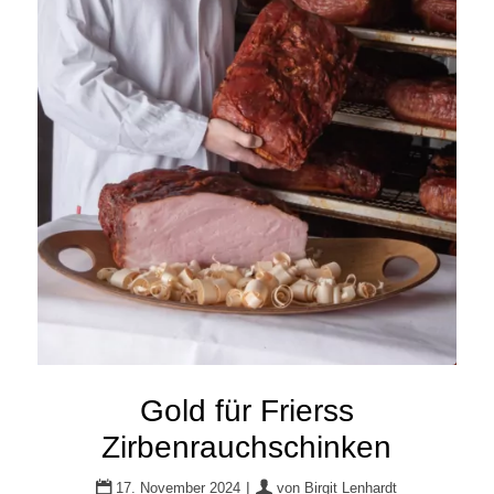
Gold für Frierss
Zirbenrauchschinken
|
17. November 2024
von
Birgit Lenhardt