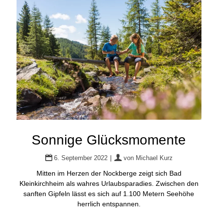
Sonnige Glücksmomente
|
6. September 2022
von
Michael Kurz
Mitten im Herzen der Nockberge zeigt sich Bad
Kleinkirchheim als wahres Urlaubsparadies. Zwischen den
sanften Gipfeln lässt es sich auf 1.100 Metern Seehöhe
herrlich entspannen.