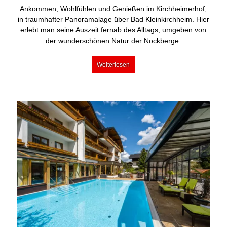
Ankommen, Wohlfühlen und Genießen im Kirchheimerhof,
in traumhafter Panoramalage über Bad Kleinkirchheim. Hier
erlebt man seine Auszeit fernab des Alltags, umgeben von
der wunderschönen Natur der Nockberge.
Weiterlesen