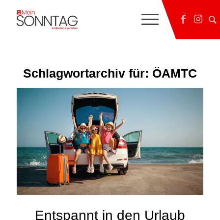
Schlagwortarchiv für:
ÖAMTC
Entspannt in den Urlaub