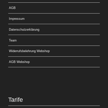
AGB
Impressum
Datenschutzerklärung
Team
Widerrufsbelehrung Webshop
AGB Webshop
Tarife