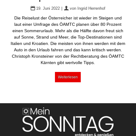
|
19. Juni 2022
von
Ingrid Herrenhof
Die Reiselust der Österreicher ist wieder im Steigen und
laut einer Umfrage des ÖAMTC planen über 80 Prozent
einen Sommerurlaub. Mehr als die Hälfte davon freut sich
auf Sonne, Strand und Meer, die Top-Destinationen sind
Italien und Kroatien. Die meisten von ihnen werden mit dem
Auto in den Urlaub fahren und das kann kritisch werden.
Christoph Kronsteiner von der Rechtberatung des ÖAMTC
Kärnten gibt wertvolle Tipps.
Weiterlesen