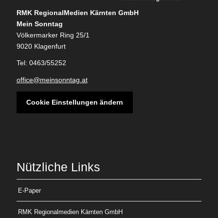
RMK RegionalMedien Kärnten GmbH
Mein Sonntag
Völkermarker Ring 25/1
9020 Klagenfurt
Tel: 0463/55252
office@meinsonntag.at
Cookie Einstellungen ändern
Nützliche Links
E-Paper
RMK Regionalmedien Kärnten GmbH