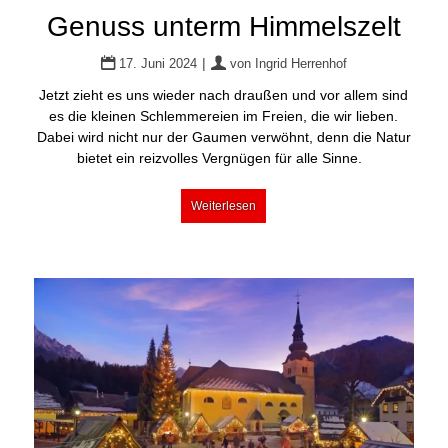
Genuss unterm Himmelszelt
|
17. Juni 2024
von
Ingrid Herrenhof
Jetzt zieht es uns wieder nach draußen und vor allem sind
es die kleinen Schlemmereien im Freien, die wir lieben.
Dabei wird nicht nur der Gaumen verwöhnt, denn die Natur
bietet ein reizvolles Vergnügen für alle Sinne.
Weiterlesen