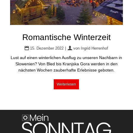
Romantische Winterzeit
|
15. Dezember 2022
von
Ingrid Herrenhof
Lust auf einen winterlichen Ausflug zu unseren Nachbarn in
Slowenien? Von Bled bis Kranjska Gora werden in den
nächsten Wochen zauberhafte Erlebnisse geboten.
Weiterlesen