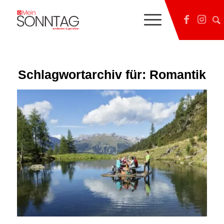
Schlagwortarchiv für:
Romantik