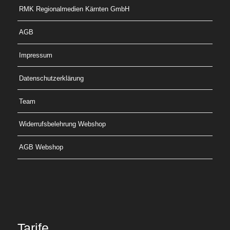
RMK Regionalmedien Kärnten GmbH
AGB
Impressum
Datenschutzerklärung
Team
Widerrufsbelehrung Webshop
AGB Webshop
Tarife