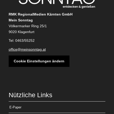
RMK RegionalMedien Kärnten GmbH
Mein Sonntag
Völkermarker Ring 25/1
9020 Klagenfurt
Tel: 0463/55252
office@meinsonntag.at
Cookie Einstellungen ändern
Nützliche Links
E-Paper