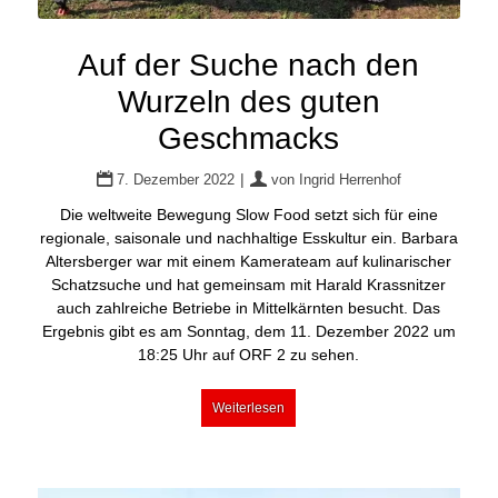
Auf der Suche nach den
Wurzeln des guten
Geschmacks
|
7. Dezember 2022
von
Ingrid Herrenhof
Die weltweite Bewegung Slow Food setzt sich für eine
regionale, saisonale und nachhaltige Esskultur ein. Barbara
Altersberger war mit einem Kamerateam auf kulinarischer
Schatzsuche und hat gemeinsam mit Harald Krassnitzer
auch zahlreiche Betriebe in Mittelkärnten besucht. Das
Ergebnis gibt es am Sonntag, dem 11. Dezember 2022 um
18:25 Uhr auf ORF 2 zu sehen.
Weiterlesen