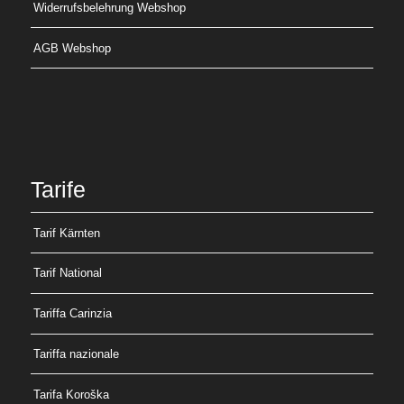
Widerrufsbelehrung Webshop
AGB Webshop
Tarife
Tarif Kärnten
Tarif National
Tariffa Carinzia
Tariffa nazionale
Tarifa Koroška