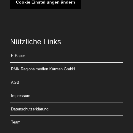
Cookie Einstellungen ändern
Nützliche Links
E-Paper
RMK Regionalmedien Kärnten GmbH
AGB
Impressum
Datenschutzerklärung
Team