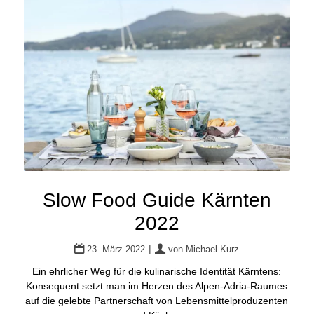
Slow Food Guide Kärnten
2022
|
23. März 2022
von
Michael Kurz
Ein ehrlicher Weg für die kulinarische Identität Kärntens:
Konsequent setzt man im Herzen des Alpen-Adria-Raumes
auf die gelebte Partnerschaft von Lebensmittelproduzenten