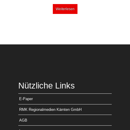
Weiterlesen
Nützliche Links
E-Paper
RMK Regionalmedien Kärnten GmbH
AGB