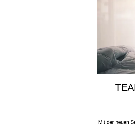
TEAM
Mit der neuen S