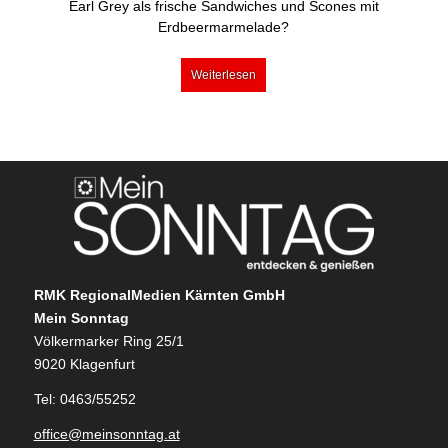
Earl Grey als frische Sandwiches und Scones mit
Erdbeermarmelade?
Weiterlesen
RMK RegionalMedien Kärnten GmbH
Mein Sonntag
Völkermarker Ring 25/1
9020 Klagenfurt
Tel: 0463/55252
office@meinsonntag.at