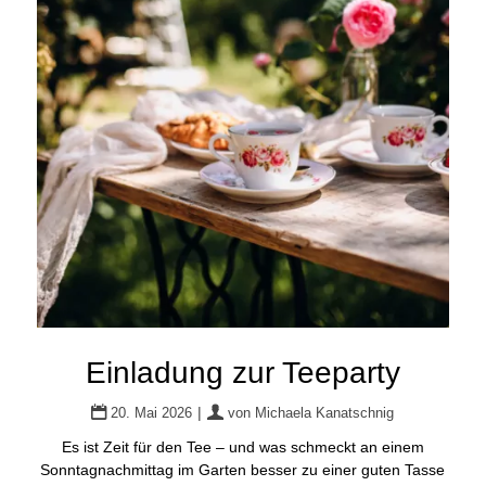
Einladung zur Teeparty
|
20. Mai 2026
von
Michaela Kanatschnig
Es ist Zeit für den Tee – und was schmeckt an einem
Sonntagnachmittag im Garten besser zu einer guten Tasse