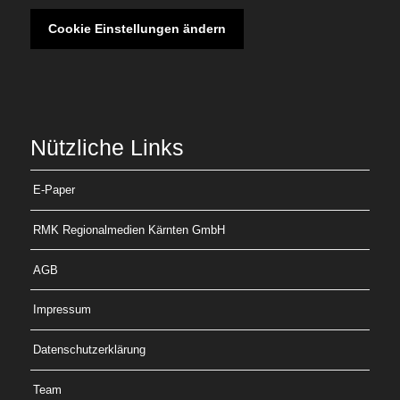
Cookie Einstellungen ändern
Nützliche Links
E-Paper
RMK Regionalmedien Kärnten GmbH
AGB
Impressum
Datenschutzerklärung
Team