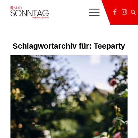
Schlagwortarchiv für:
Teeparty