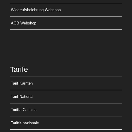
Widerrufsbelehrung Webshop
AGB Webshop
Tarife
Tarif Kärnten
Tarif National
Tariffa Carinzia
Tariffa nazionale