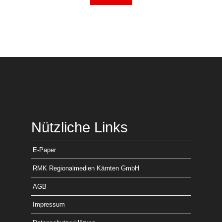
Nützliche Links
E-Paper
RMK Regionalmedien Kärnten GmbH
AGB
Impressum