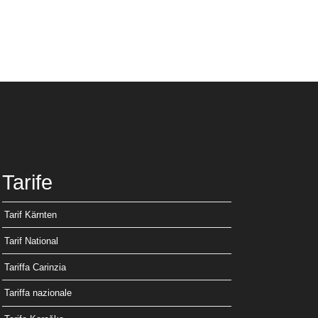
Tarife
Tarif Kärnten
Tarif National
Tariffa Carinzia
Tariffa nazionale