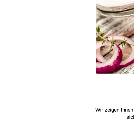
Wir zeigen Ihnen
sic