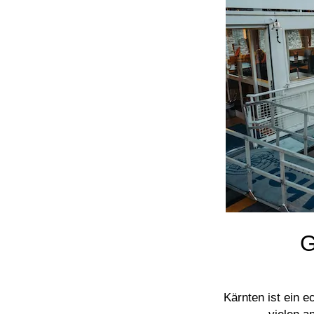
G
Kärnten ist ein 