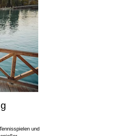
ng
Tennisspielen und