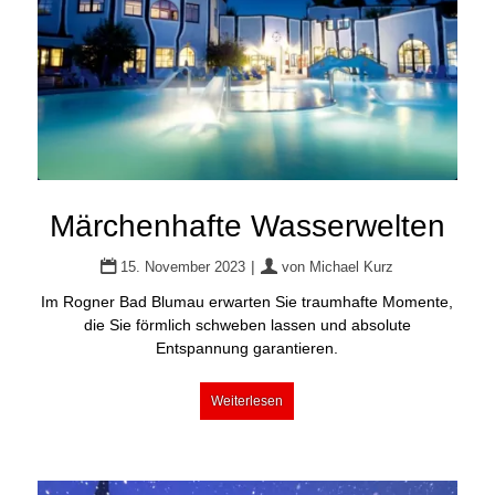
Märchenhafte Wasserwelten
|
15. November 2023
von
Michael Kurz
Im Rogner Bad Blumau erwarten Sie traumhafte Momente,
die Sie förmlich schweben lassen und absolute
Entspannung garantieren.
Weiterlesen