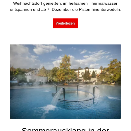
Weihnachtsdorf genießen, im heilsamen Thermalwasser
entspannen und ab 7. Dezember die Pisten hinunterwedeln.
Weiterlesen
Sommerausklang in der