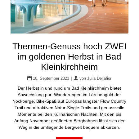
Thermen-Genuss hoch ZWEI
im goldenen Herbst in Bad
Kleinkirchheim
|
10. September 2023
von
Julia Dellafior
Der Herbst in und rund um Bad Kleinkirchheim bietet
Abwechslung pur: Wanderungen im Lärchengold der
Nockberge, Bike-Spaß auf Europas längster Flow Country
Trail und attraktiven Natur-Single-Trails und genussvolle
Momente bei den Kulinarischen Nächten. Mit den bis
Anfang November geöffneten Bergbahnen lässt sich der
Weg in die umliegende Bergwelt bequem abkürzen.