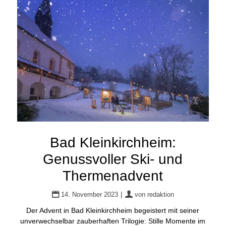
Bad Kleinkirchheim:
Genussvoller Ski- und
Thermenadvent
|
14. November 2023
von
redaktion
Der Advent in Bad Kleinkirchheim begeistert mit seiner
unverwechselbar zauberhaften Trilogie: Stille Momente im