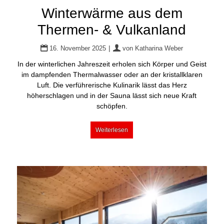
Winterwärme aus dem
Thermen- & Vulkanland
|
16. November 2025
von
Katharina Weber
In der winterlichen Jahreszeit erholen sich Körper und Geist
im dampfenden Thermalwasser oder an der kristallklaren
Luft. Die verführerische Kulinarik lässt das Herz
höherschlagen und in der Sauna lässt sich neue Kraft
schöpfen.
Weiterlesen