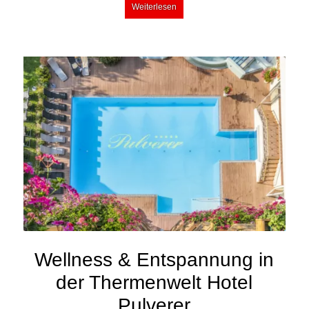
Weiterlesen
Wellness & Entspannung in
der Thermenwelt Hotel
Pulverer