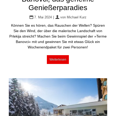
Genießerparadies
|
7. Mai 2024
von
Michael Kurz
Können Sie es hören, das Rauschen der Wellen? Spüren
Sie den Wind, der über die malerische Landschaft von
Prlekija streicht? Machen Sie beim Gewinnspiel der »Terme
Banovci« mit und gewinnen Sie mit etwas Glück ein
Wochenendpaket für zwei Personen!
Weiterlesen