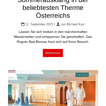
beliebtesten Therme
Österreichs
|
11. September 2023
von
Michael Kurz
Lassen Sie sich treiben in den märchenhaften
Wasserwelten und entspannen Sie ganzheitlich. Das
Rogner Bad Blumau freut sich auf Ihren Besuch.
Weiterlesen