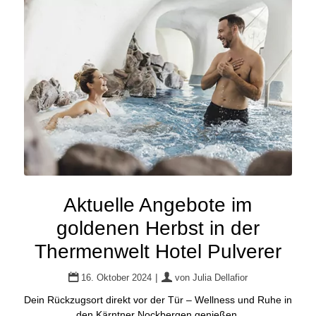
Aktuelle Angebote im
goldenen Herbst in der
Thermenwelt Hotel Pulverer
|
16. Oktober 2024
von
Julia Dellafior
Dein Rückzugsort direkt vor der Tür – Wellness und Ruhe in
den Kärntner Nockbergen genießen.