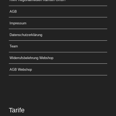
AGB
Impressum
Datenschutzerklärung
Team
Widerrufsbelehrung Webshop
AGB Webshop
Tarife