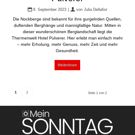
|
8. September 2023
von
Julia Dellafior
Die Nockberge sind bekannt für ihre gurgelnden Quellen,
duftenden Berghänge und mannigfaltige Natur. Mitten in
dieser wunderschönen Berglandschaft liegt die
Thermenwelt Hotel Pulverer. Hier erlebt man einfach mehr
– mehr Erholung, mehr Genuss, mehr Zeit und mehr
Gesundheit.
Weiterlesen
1
2
Seite 1 von 2