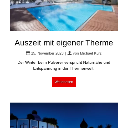
Auszeit mit eigener Therme
|
15. November 2023
von
Michael Kurz
Der Winter beim Pulverer verspricht Naturnähe und
Entspannung in der Thermenwelt.
Weiterlesen