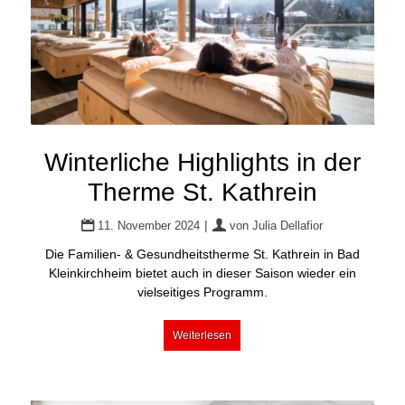
Winterliche Highlights in der
Therme St. Kathrein
|
11. November 2024
von
Julia Dellafior
Die Familien- & Gesundheitstherme St. Kathrein in Bad
Kleinkirchheim bietet auch in dieser Saison wieder ein
vielseitiges Programm.
Weiterlesen