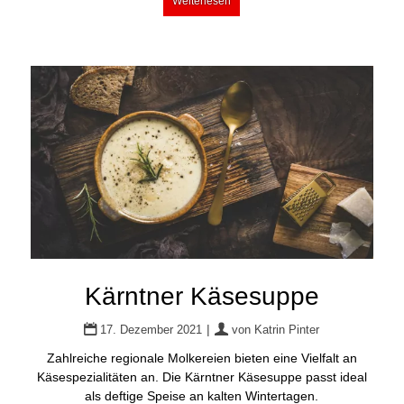
Weiterlesen
Kärntner Käsesuppe
|
17. Dezember 2021
von
Katrin Pinter
Zahlreiche regionale Molkereien bieten eine Vielfalt an
Käsespezialitäten an. Die Kärntner Käsesuppe passt ideal
als deftige Speise an kalten Wintertagen.