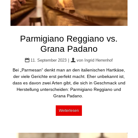
Parmigiano Reggiano vs.
Grana Padano
|
11. September 2023
von
Ingrid Herrenhof
Bei „Parmesan“ denkt man an den italienischen Hartkäse,
der viele Gerichte erst perfekt macht. Eher unbekannt ist,
dass es davon zwei Arten gibt, die sich in Geschmack und
Herstellung unterscheiden: Parmigiano Reggiano und
Grana Padano.
Weiterlesen