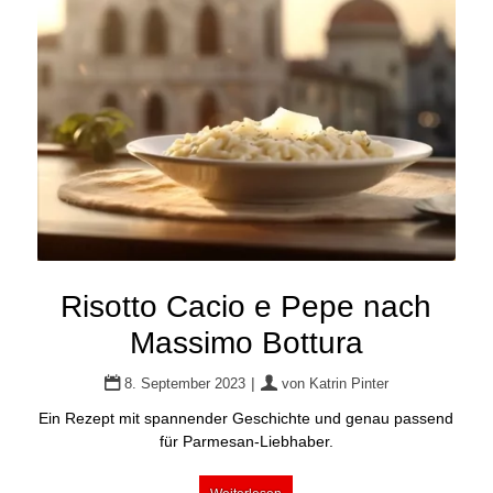
Risotto Cacio e Pepe nach
Massimo Bottura
|
8. September 2023
von
Katrin Pinter
Ein Rezept mit spannender Geschichte und genau passend
für Parmesan-Liebhaber.