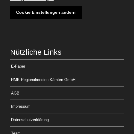
Cookie Einstellungen ändern
Nützliche Links
E-Paper
RMK Regionalmedien Kärnten GmbH
AGB
Impressum
Datenschutzerklärung
Team