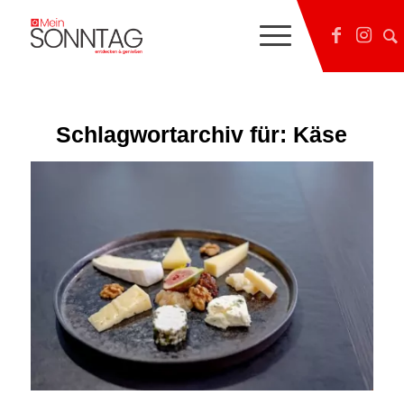
Schlagwortarchiv für:
Käse