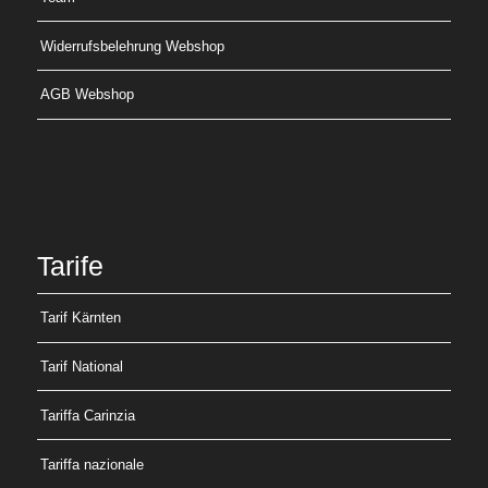
Widerrufsbelehrung Webshop
AGB Webshop
Tarife
Tarif Kärnten
Tarif National
Tariffa Carinzia
Tariffa nazionale