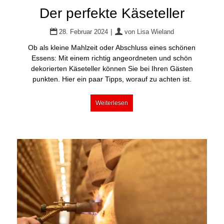
Der perfekte Käseteller
|
28. Februar 2024
von
Lisa Wieland
Ob als kleine Mahlzeit oder Abschluss eines schönen
Essens: Mit einem richtig angeordneten und schön
dekorierten Käseteller können Sie bei Ihren Gästen
punkten. Hier ein paar Tipps, worauf zu achten ist.
Weiterlesen