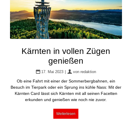
Kärnten in vollen Zügen
genießen
|
17. Mai 2023
von
redaktion
Ob eine Fahrt mit einer der Sommerbergbahnen, ein
Besuch im Tierpark oder ein Sprung ins kühle Nass: Mit der
Kärnten Card lässt sich Kärnten mit all seinen Facetten
erkunden und genießen wie noch nie zuvor.
Weiterlesen