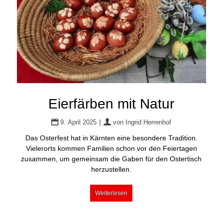
Eierfärben mit Natur
|
9. April 2025
von
Ingrid Herrenhof
Das Osterfest hat in Kärnten eine besondere Tradition.
Vielerorts kommen Familien schon vor den Feiertagen
zusammen, um gemeinsam die Gaben für den Ostertisch
herzustellen.
Weiterlesen