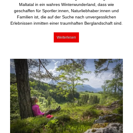
Maltatal in ein wahres Winterwunderland, dass wie
geschaffen für Sportler:innen, Naturliebhaber:innen und
Familien ist, die auf der Suche nach unvergesslichen
Erlebnissen inmitten einer traumhaften Berglandschaft sind.
Weiterlesen