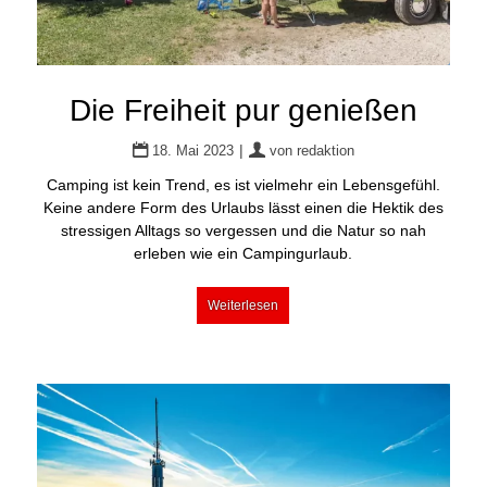
Die Freiheit pur genießen
|
18. Mai 2023
von
redaktion
Camping ist kein Trend, es ist vielmehr ein Lebensgefühl.
Keine andere Form des Urlaubs lässt einen die Hektik des
stressigen Alltags so vergessen und die Natur so nah
erleben wie ein Campingurlaub.
Weiterlesen