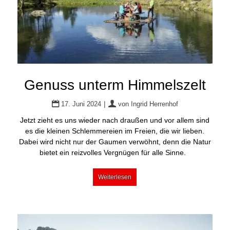
Genuss unterm Himmelszelt
|
17. Juni 2024
von
Ingrid Herrenhof
Jetzt zieht es uns wieder nach draußen und vor allem sind
es die kleinen Schlemmereien im Freien, die wir lieben.
Dabei wird nicht nur der Gaumen verwöhnt, denn die Natur
bietet ein reizvolles Vergnügen für alle Sinne.
Weiterlesen