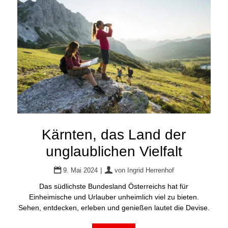
Kärnten, das Land der
unglaublichen Vielfalt
|
9. Mai 2024
von
Ingrid Herrenhof
Das südlichste Bundesland Österreichs hat für
Einheimische und Urlauber unheimlich viel zu bieten.
Sehen, entdecken, erleben und genießen lautet die Devise.