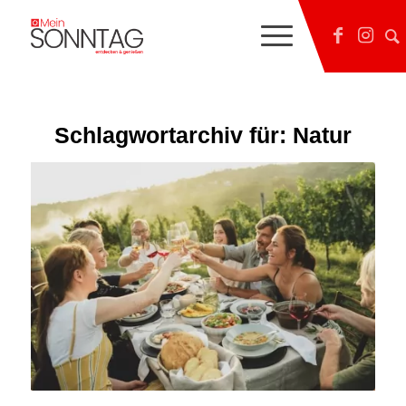
Schlagwortarchiv für:
Natur