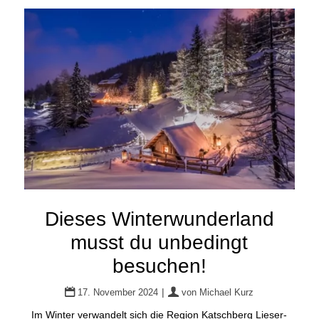
Dieses Winterwunderland
musst du unbedingt
besuchen!
|
17. November 2024
von
Michael Kurz
Im Winter verwandelt sich die Region Katschberg Lieser-