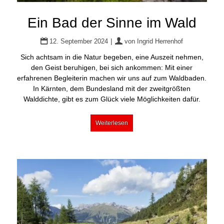
Ein Bad der Sinne im Wald
|
12. September 2024
von
Ingrid Herrenhof
Sich achtsam in die Natur begeben, eine Auszeit nehmen,
den Geist beruhigen, bei sich ankommen: Mit einer
erfahrenen Begleiterin machen wir uns auf zum Waldbaden.
In Kärnten, dem Bundesland mit der zweitgrößten
Walddichte, gibt es zum Glück viele Möglichkeiten dafür.
Weiterlesen