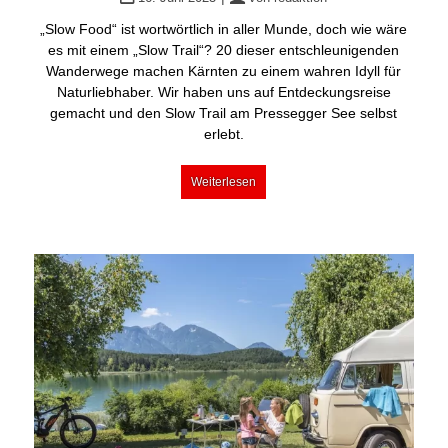
„Slow Food“ ist wortwörtlich in aller Munde, doch wie wäre
es mit einem „Slow Trail“? 20 dieser entschleunigenden
Wanderwege machen Kärnten zu einem wahren Idyll für
Naturliebhaber. Wir haben uns auf Entdeckungsreise
gemacht und den Slow Trail am Pressegger See selbst
erlebt.
Weiterlesen