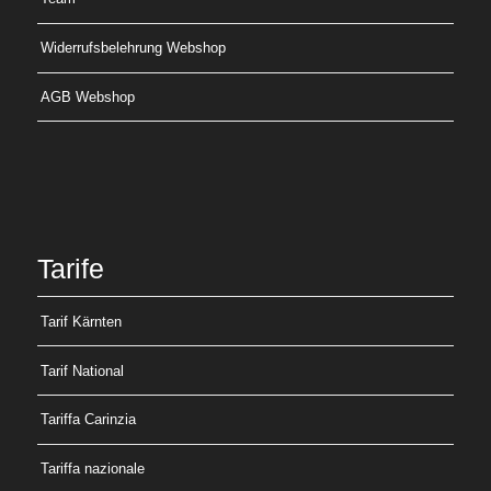
Widerrufsbelehrung Webshop
AGB Webshop
Tarife
Tarif Kärnten
Tarif National
Tariffa Carinzia
Tariffa nazionale