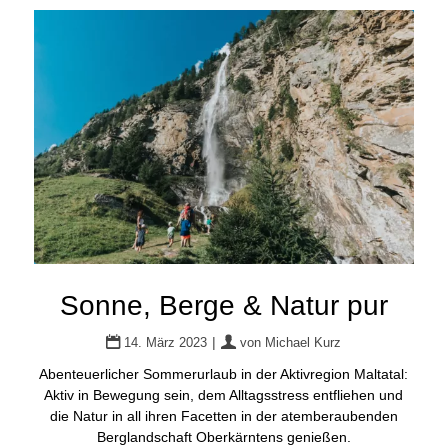
Sonne, Berge & Natur pur
|
14. März 2023
von
Michael Kurz
Abenteuerlicher Sommerurlaub in der Aktivregion Maltatal:
Aktiv in Bewegung sein, dem Alltagsstress entfliehen und
die Natur in all ihren Facetten in der atemberaubenden
Berglandschaft Oberkärntens genießen.