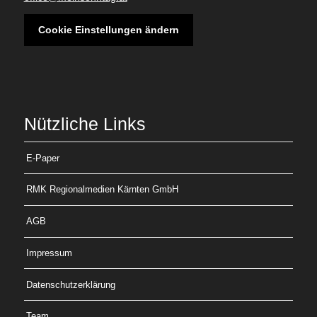
Cookie Einstellungen ändern
Nützliche Links
E-Paper
RMK Regionalmedien Kärnten GmbH
AGB
Impressum
Datenschutzerklärung
Team