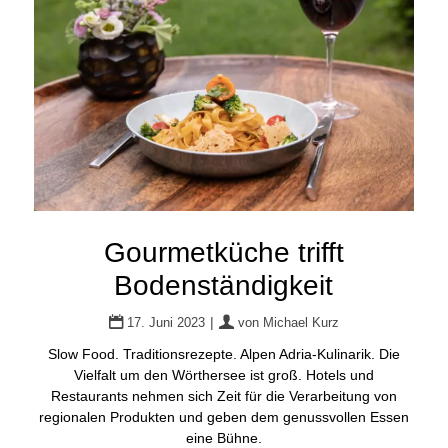
Gourmetküche trifft
Bodenständigkeit
|
17. Juni 2023
von
Michael Kurz
Slow Food. Traditionsrezepte. Alpen Adria-Kulinarik. Die
Vielfalt um den Wörthersee ist groß. Hotels und
Restaurants nehmen sich Zeit für die Verarbeitung von
regionalen Produkten und geben dem genussvollen Essen
eine Bühne.