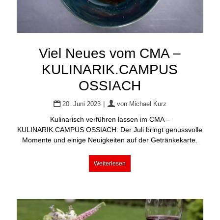
Viel Neues vom CMA –
KULINARIK.CAMPUS
OSSIACH
|
20. Juni 2023
von
Michael Kurz
Kulinarisch verführen lassen im CMA –
KULINARIK.CAMPUS OSSIACH: Der Juli bringt genussvolle
Momente und einige Neuigkeiten auf der Getränkekarte.
Weiterlesen