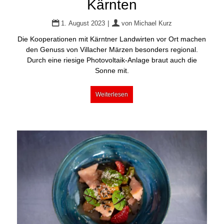
Kärnten
|
1. August 2023
von
Michael Kurz
Die Kooperationen mit Kärntner Landwirten vor Ort machen
den Genuss von Villacher Märzen besonders regional.
Durch eine riesige Photovoltaik-Anlage braut auch die
Sonne mit.
Weiterlesen