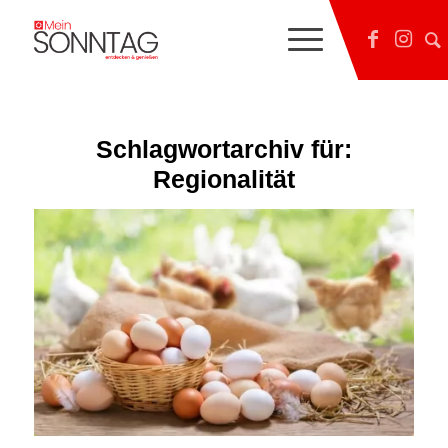
Schlagwortarchiv für:
Regionalität