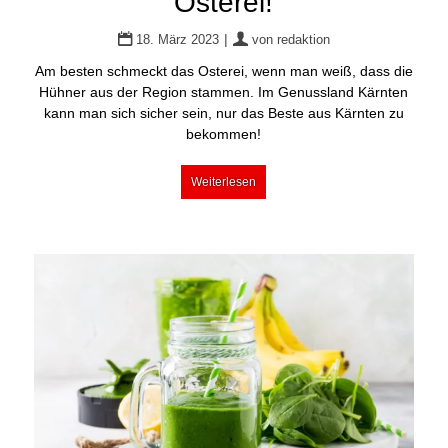
Osterei!
|
18. März 2023
von
redaktion
Am besten schmeckt das Osterei, wenn man weiß, dass die
Hühner aus der Region stammen. Im Genussland Kärnten
kann man sich sicher sein, nur das Beste aus Kärnten zu
bekommen!
Weiterlesen