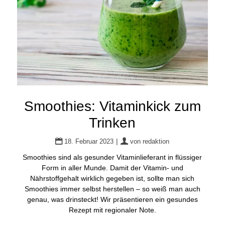
Smoothies: Vitaminkick zum
Trinken
|
18. Februar 2023
von
redaktion
Smoothies sind als gesunder Vitaminlieferant in flüssiger
Form in aller Munde. Damit der Vitamin- und
Nährstoffgehalt wirklich gegeben ist, sollte man sich
Smoothies immer selbst herstellen – so weiß man auch
genau, was drinsteckt! Wir präsentieren ein gesundes
Rezept mit regionaler Note.