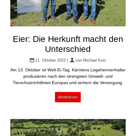
Eier: Die Herkunft macht den
Unterschied
|
11. Oktober 2023
von
Michael Kurz
Am 13. Oktober ist Welt-Ei-Tag. Kärntens Legehennenhalter
produzieren nach den strengsten Umwelt- und
Tierschutzrichtlinien Europas und sichern die Versorgung.
Weiterlesen