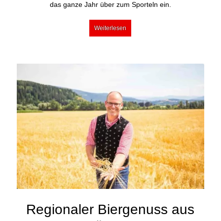
das ganze Jahr über zum Sporteln ein.
Weiterlesen
Regionaler Biergenuss aus