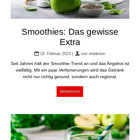
Smoothies: Das gewisse
Extra
|
18. Februar 2023
von
redaktion
Seit Jahren hält der Smoothie-Trend an und das Angebot ist
vielfältig. Mit ein paar Verfeinerungen wird das Getränk
nicht nur richtig gesund, sondern auch regional.
Weiterlesen