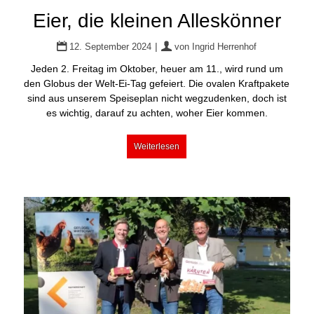
Eier, die kleinen Alleskönner
|
12. September 2024
von
Ingrid Herrenhof
Jeden 2. Freitag im Oktober, heuer am 11., wird rund um
den Globus der Welt-Ei-Tag gefeiert. Die ovalen Kraftpakete
sind aus unserem Speiseplan nicht wegzudenken, doch ist
es wichtig, darauf zu achten, woher Eier kommen.
Weiterlesen