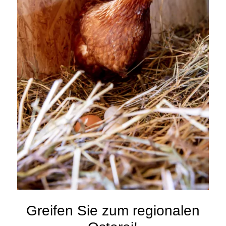
Greifen Sie zum regionalen