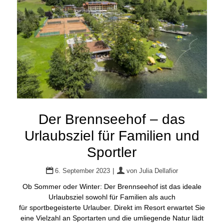
Der Brennseehof – das
Urlaubsziel für Familien und
Sportler
|
6. September 2023
von
Julia Dellafior
Ob Sommer oder Winter: Der Brennseehof ist das ideale
Urlaubsziel sowohl für Familien als auch
für sportbegeisterte Urlauber. Direkt im Resort erwartet Sie
eine Vielzahl an Sportarten und die umliegende Natur lädt