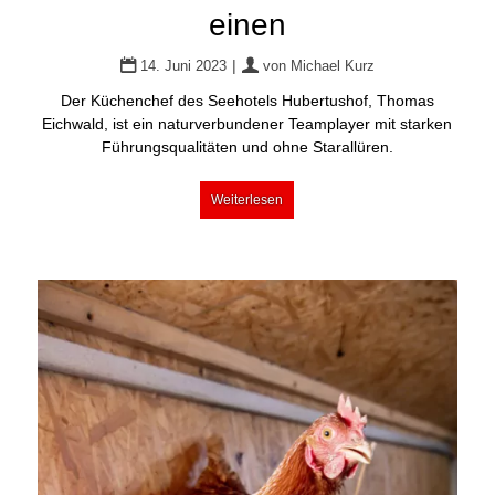
einen
|
14. Juni 2023
von
Michael Kurz
Der Küchenchef des Seehotels Hubertushof, Thomas
Eichwald, ist ein naturverbundener Teamplayer mit starken
Führungsqualitäten und ohne Starallüren.
Weiterlesen