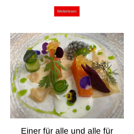
Weiterlesen
Einer für alle und alle für