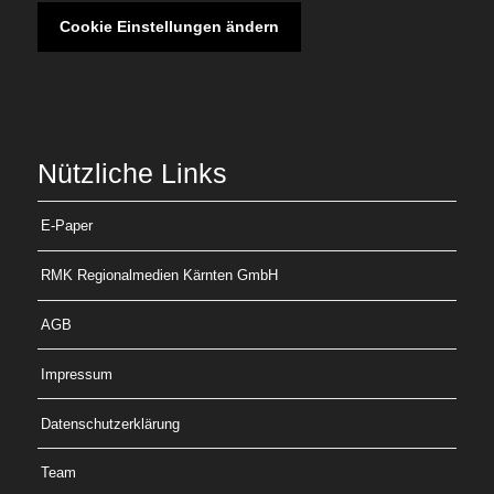
Cookie Einstellungen ändern
Nützliche Links
E-Paper
RMK Regionalmedien Kärnten GmbH
AGB
Impressum
Datenschutzerklärung
Team