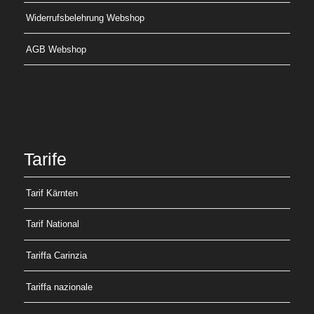
Widerrufsbelehrung Webshop
AGB Webshop
Tarife
Tarif Kärnten
Tarif National
Tariffa Carinzia
Tariffa nazionale