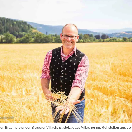
sterreich
, Braumeister der Brauerei Villach, ist stolz, dass Villacher mit Rohstoffen aus de