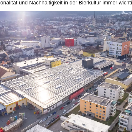
nalität und Nachhaltigkeit in der Bierkultur immer wichti