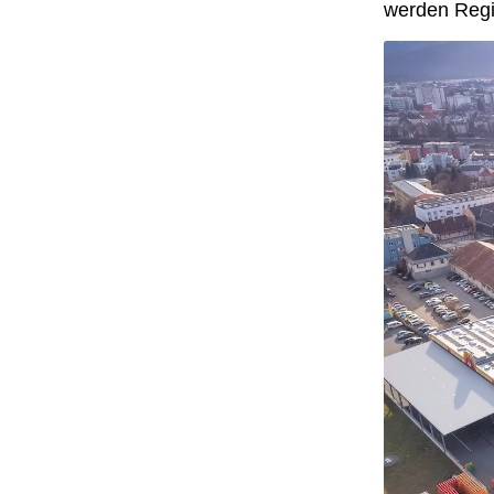
werden Regio