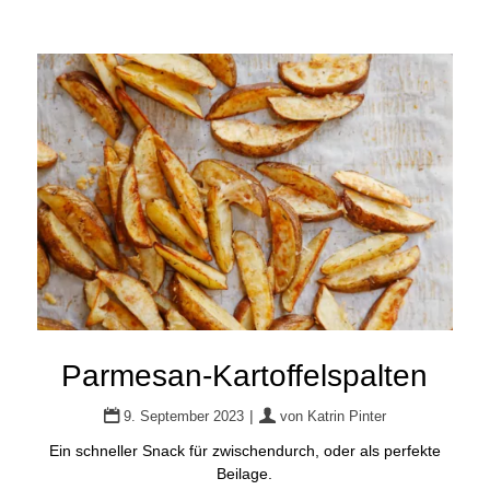
Parmesan-Kartoffelspalten
|
9. September 2023
von
Katrin Pinter
Ein schneller Snack für zwischendurch, oder als perfekte
Beilage.