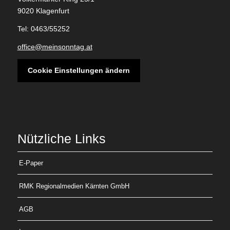
9020 Klagenfurt
Tel: 0463/55252
office@meinsonntag.at
Cookie Einstellungen ändern
Nützliche Links
E-Paper
RMK Regionalmedien Kärnten GmbH
AGB