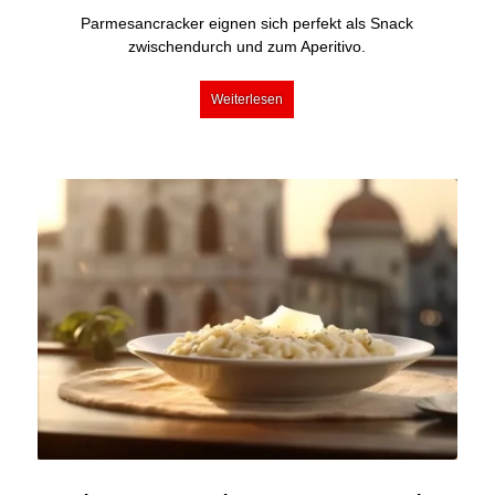
Parmesancracker eignen sich perfekt als Snack
zwischendurch und zum Aperitivo.
Weiterlesen