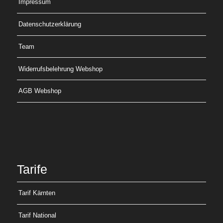
Impressum
Datenschutzerklärung
Team
Widerrufsbelehrung Webshop
AGB Webshop
Tarife
Tarif Kärnten
Tarif National