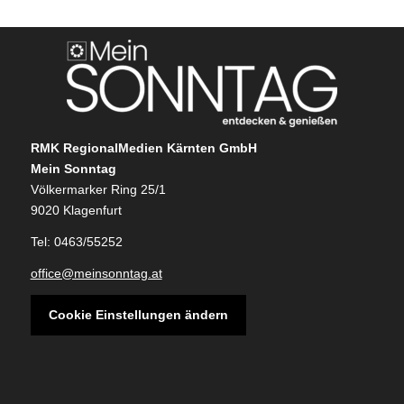
RMK RegionalMedien Kärnten GmbH
Mein Sonntag
Völkermarker Ring 25/1
9020 Klagenfurt
Tel: 0463/55252
office@meinsonntag.at
Cookie Einstellungen ändern