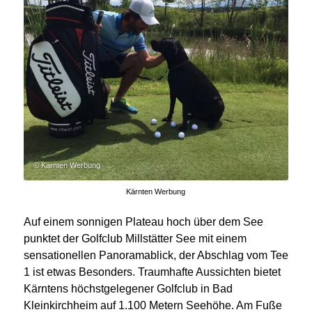
© Kärnten Werbung
Kärnten Werbung
Auf einem sonnigen Plateau hoch über dem See
punktet der Golfclub Millstätter See mit einem
sensationellen Panoramablick, der Abschlag vom Tee
1 ist etwas Besonders. Traumhafte Aussichten bietet
Kärntens höchstgelegener Golfclub in Bad
Kleinkirchheim auf 1.100 Metern Seehöhe. Am Fuße