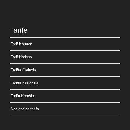
Tarife
Tarif Kärnten
Tarif National
Tariffa Carinzia
Tariffa nazionale
Tarifa Koroška
Nacionalna tarifa