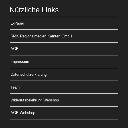
Nützliche Links
E-Paper
RMK Regionalmedien Kärnten GmbH
AGB
Impressum
Datenschutzerklärung
Team
Widerrufsbelehrung Webshop
AGB Webshop