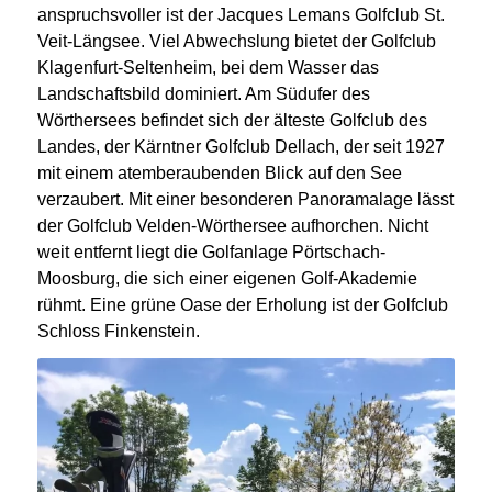
anspruchsvoller ist der Jacques Lemans Golfclub St.
Veit-Längsee.
Viel Abwechslung bietet der Golfclub
Klagenfurt-Seltenheim, bei dem Wasser das
Landschaftsbild dominiert. Am Südufer des
Wörthersees befindet sich der älteste Golfclub des
Landes, der Kärntner Golfclub Dellach, der seit 1927
mit einem atemberaubenden Blick auf den See
verzaubert. Mit einer besonderen Panoramalage lässt
der Golfclub Velden-Wörthersee aufhorchen. Nicht
weit entfernt liegt die Golfanlage Pörtschach-
Moosburg, die sich einer eigenen Golf-Akademie
rühmt.
Eine grüne Oase der Erholung ist der Golfclub
Schloss Finkenstein.