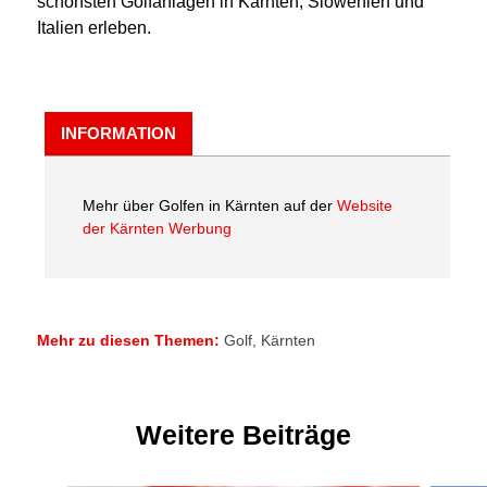
schönsten Golfanlagen in Kärnten, Slowenien und
Italien erleben.
INFORMATION
Mehr über Golfen in Kärnten auf der
Website
der Kärnten Werbung
Mehr zu diesen Themen:
Golf
,
Kärnten
Weitere Beiträge