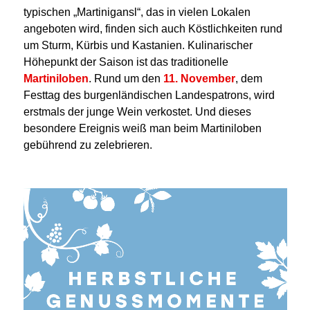
typischen „Martinigansl“, das in vielen Lokalen
angeboten wird, finden sich auch Köstlichkeiten rund
um Sturm, Kürbis und Kastanien. Kulinarischer
Höhepunkt der Saison ist das traditionelle
Martiniloben
. Rund um den
11. November
, dem
Festtag des burgenländischen Landespatrons, wird
erstmals der junge Wein verkostet. Und dieses
besondere Ereignis weiß man beim Martiniloben
gebührend zu zelebrieren.