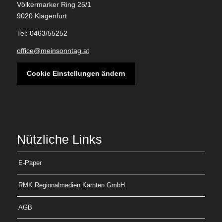
Völkermarker Ring 25/1
9020 Klagenfurt
Tel: 0463/55252
office@meinsonntag.at
Cookie Einstellungen ändern
Nützliche Links
E-Paper
RMK Regionalmedien Kärnten GmbH
AGB