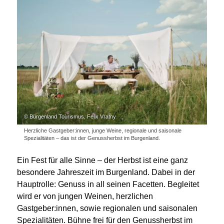
© Burgenland Tourismus, Felix Vratny
Herzliche Gastgeber:innen, junge Weine, regionale und saisonale
Spezialitäten – das ist der Genussherbst im Burgenland.
Ein Fest für alle Sinne – der Herbst ist eine ganz
besondere Jahreszeit im Burgenland. Dabei in der
Hauptrolle: Genuss in all seinen Facetten. Begleitet
wird er von jungen Weinen, herzlichen
Gastgeber:innen, sowie regionalen und saisonalen
Spezialitäten. Bühne frei für den Genussherbst im