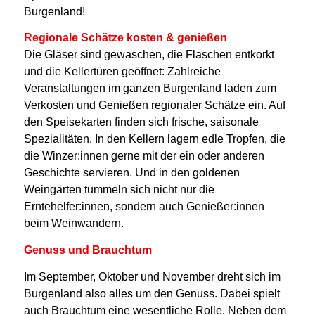
Burgenland!
Regionale Schätze kosten & genießen
Die Gläser sind gewaschen, die Flaschen entkorkt
und die Kellertüren geöffnet: Zahlreiche
Veranstaltungen im ganzen Burgenland laden zum
Verkosten und Genießen regionaler Schätze ein. Auf
den Speisekarten finden sich frische, saisonale
Spezialitäten. In den Kellern lagern edle Tropfen, die
die Winzer:innen gerne mit der ein oder anderen
Geschichte servieren. Und in den goldenen
Weingärten tummeln sich nicht nur die
Erntehelfer:innen, sondern auch Genießer:innen
beim Weinwandern.
Genuss und Brauchtum
Im September, Oktober und November dreht sich im
Burgenland also alles um den Genuss. Dabei spielt
auch Brauchtum eine wesentliche Rolle. Neben dem