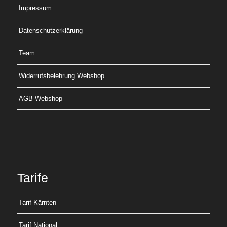
Impressum
Datenschutzerklärung
Team
Widerrufsbelehrung Webshop
AGB Webshop
Tarife
Tarif Kärnten
Tarif National