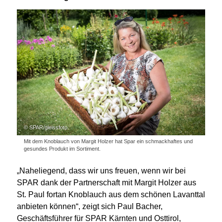
© SPAR/gleissfoto
Mit dem Knoblauch von Margit Holzer hat Spar ein schmackhaftes und
gesundes Produkt im Sortiment.
„Naheliegend, dass wir uns freuen, wenn wir bei
SPAR dank der Partnerschaft mit Margit Holzer aus
St. Paul fortan Knoblauch aus dem schönen Lavanttal
anbieten können“, zeigt sich Paul Bacher,
Geschäftsführer für SPAR Kärnten und Osttirol,