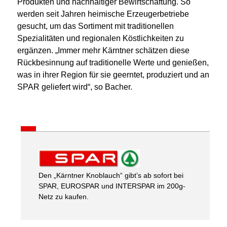
Produkten und nachhaltiger Bewirtschaftung. So
werden seit Jahren heimische Erzeugerbetriebe
gesucht, um das Sortiment mit traditionellen
Spezialitäten und regionalen Köstlichkeiten zu
ergänzen. „Immer mehr Kärntner schätzen diese
Rückbesinnung auf traditionelle Werte und genießen,
was in ihrer Region für sie geerntet, produziert und an
SPAR geliefert wird“, so Bacher.
Den „Kärntner Knoblauch“ gibt’s ab sofort bei
SPAR, EUROSPAR und INTERSPAR im 200g-
Netz zu kaufen.