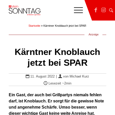
Startseite
»
Kärntner Knoblauch jetzt bei SPAR
Anzeige
Kärntner Knoblauch
jetzt bei SPAR
|
11. August 2022
von
Michael Kurz
Lesezeit
~2min
Ein Gast, der auch bei Grillpartys niemals fehlen
darf, ist Knoblauch. Er sorgt für die gewisse Note
und angenehme Schärfe. Umso besser, wenn
dieser wichtige Gast keine weite Anreise hat.