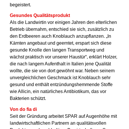
begeistert.
Gesundes Qualitätsprodukt
Als die Landwirtin vor einigen Jahren den elterlichen
Betrieb übernahm, entschied sie sich, zusätzlich zu
den Erdbeeren auch Knoblauch anzupflanzen. „In
Kärnten angebaut und geerntet, erspart sich diese
gesunde Knolle den langen Transportweg und
wächst praktisch vor unserer Haustür“, erklärt Holzer,
die nach langem Aufenthalt in Italien jene Qualität
wollte, die sie von dort gewöhnt war. Neben seinem
unvergleichlichen Geschmack ist Knoblauch sehr
gesund und enthält entzündungshemmende Stoffe
wie Allicin, ein natürliches Antibiotikum, das vor
Bakterien schützt.
Von do fia di
Seit der Gründung arbeitet SPAR auf Augenhöhe mit
landwirtschaftlichen Partnern an qualitätsvollen