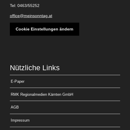
Tel: 0463/55252
office@meinsonntag.at
Cookie Einstellungen ändern
Nützliche Links
E-Paper
RMK Regionalmedien Kärnten GmbH
AGB
Impressum