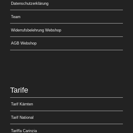
Datenschutzerklärung
Team
Widerrufsbelehrung Webshop
AGB Webshop
Tarife
Tarif Kärnten
Tarif National
Tariffa Carinzia