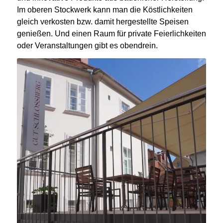
Im oberen Stockwerk kann man die Köstlichkeiten
gleich verkosten bzw. damit hergestellte Speisen
genießen. Und einen Raum für private Feierlichkeiten
oder Veranstaltungen gibt es obendrein.