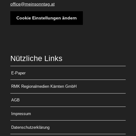
office@meinsonntag.at
Cookie Einstellungen ändern
Nützliche Links
E-Paper
RMK Regionalmedien Kärnten GmbH
AGB
Impressum
Datenschutzerklärung