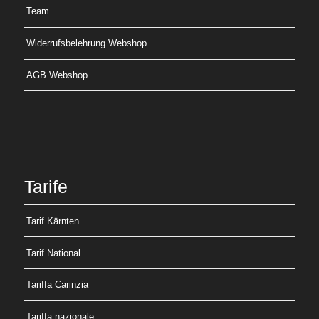
Team
Widerrufsbelehrung Webshop
AGB Webshop
Tarife
Tarif Kärnten
Tarif National
Tariffa Carinzia
Tariffa nazionale