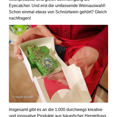
Eyecatcher. Und erst die umfassende Weinauswahl!
Schon einmal etwas von Schnürlwein gehört? Gleich
nachfragen!
© Nicole Richter
Insgesamt gibt es an die 1.000 durchwegs kreative
und innovative Produkte aus bäuerlicher Herstellung.