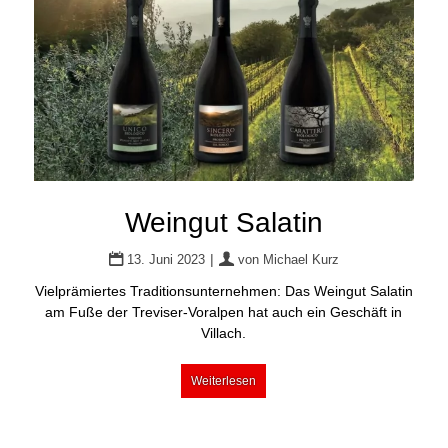
Weingut Salatin
|
13. Juni 2023
von
Michael Kurz
Vielprämiertes Traditionsunternehmen: Das Weingut Salatin
am Fuße der Treviser-Voralpen hat auch ein Geschäft in
Villach.
Weiterlesen