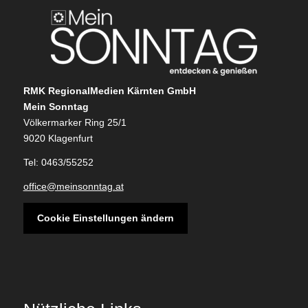
RMK RegionalMedien Kärnten GmbH
Mein Sonntag
Völkermarker Ring 25/1
9020 Klagenfurt
Tel: 0463/55252
office@meinsonntag.at
Cookie Einstellungen ändern