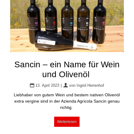
Sancin – ein Name für Wein
und Olivenöl
|
13. April 2023
von
Ingrid Herrenhof
Liebhaber von gutem Wein und bestem nativen Olivenöl
extra vergine sind in der Azienda Agricola Sancin genau
richtig.
Weiterlesen