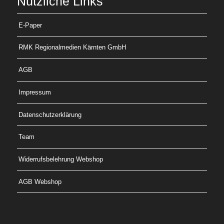
Nützliche Links
E-Paper
RMK Regionalmedien Kärnten GmbH
AGB
Impressum
Datenschutzerklärung
Team
Widerrufsbelehrung Webshop
AGB Webshop