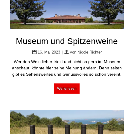
Museum und Spitzenweine
|
16. Mai 2023
von
Nicole Richter
Wer den Wein lieber trinkt und nicht so gern im Museum
anschaut, könnte hier seine Meinung ändern. Denn selten
gibt es Sehenswertes und Genussvolles so schön vereint.
Weiterlesen