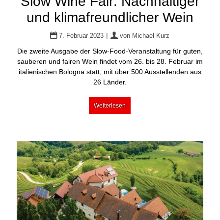
Slow Wine Fair: Nachhaltiger
und klimafreundlicher Wein
|
7. Februar 2023
von
Michael Kurz
Die zweite Ausgabe der Slow-Food-Veranstaltung für guten,
sauberen und fairen Wein findet vom 26. bis 28. Februar im
italienischen Bologna statt, mit über 500 Ausstellenden aus
26 Länder.
Weiterlesen