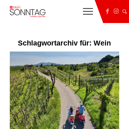
Schlagwortarchiv für:
Wein