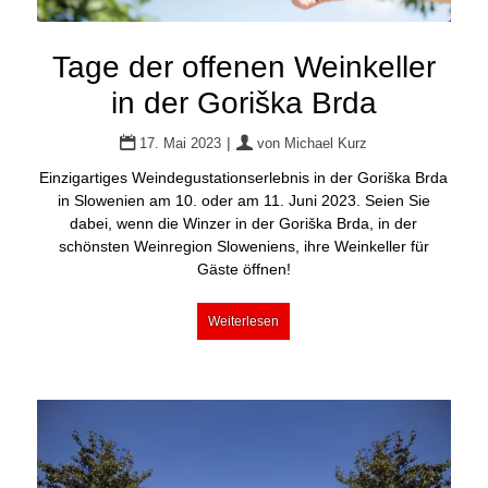
Tage der offenen Weinkeller
in der Goriška Brda
|
17. Mai 2023
von
Michael Kurz
Einzigartiges Weindegustationserlebnis in der Goriška Brda
in Slowenien am 10. oder am 11. Juni 2023. Seien Sie
dabei, wenn die Winzer in der Goriška Brda, in der
schönsten Weinregion Sloweniens, ihre Weinkeller für
Gäste öffnen!
Weiterlesen