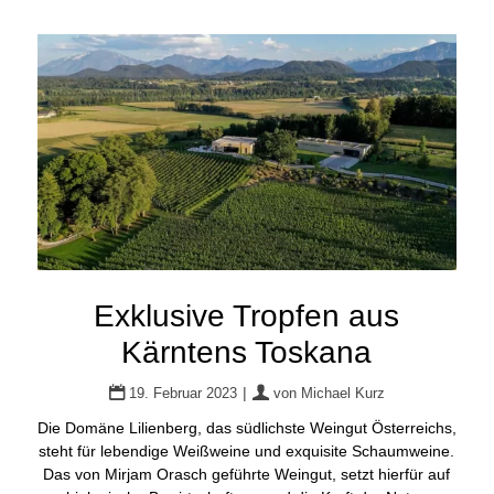
Exklusive Tropfen aus
Kärntens Toskana
|
19. Februar 2023
von
Michael Kurz
Die Domäne Lilienberg, das südlichste Weingut Österreichs,
steht für lebendige Weißweine und exquisite Schaumweine.
Das von Mirjam Orasch geführte Weingut, setzt hierfür auf