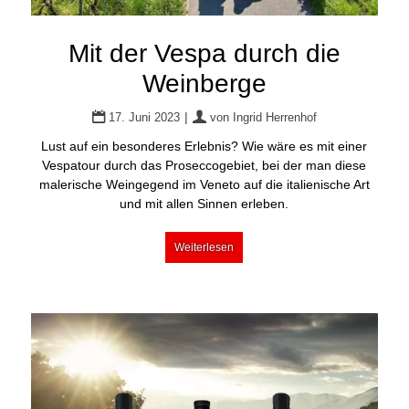
Mit der Vespa durch die
Weinberge
|
17. Juni 2023
von
Ingrid Herrenhof
Lust auf ein besonderes Erlebnis? Wie wäre es mit einer
Vespatour durch das Proseccogebiet, bei der man diese
malerische Weingegend im Veneto auf die italienische Art
und mit allen Sinnen erleben.
Weiterlesen