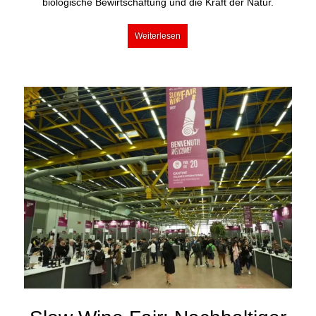
biologische Bewirtschaftung und die Kraft der Natur.
Weiterlesen