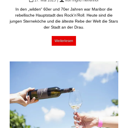
17. Mai 2023
von
Ingrid Herrenhof
In den „wilden“ 60er und 70er Jahren war Maribor die
rebellische Hauptstadt des Rock’n’Roll. Heute sind die
jungen Sterneköche und die älteste Rebe der Welt die Stars
der Stadt an der Drau.
Weiterlesen