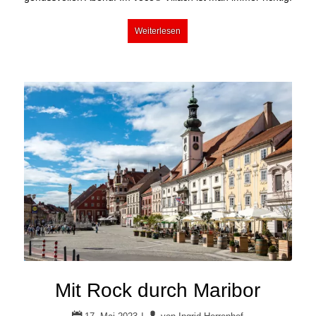
Weiterlesen
Mit Rock durch Maribor
|