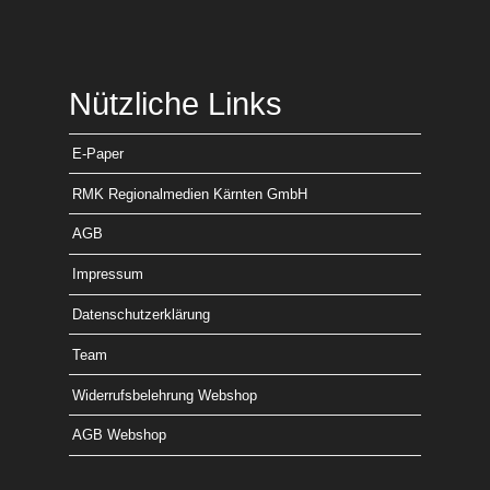
Nützliche Links
E-Paper
RMK Regionalmedien Kärnten GmbH
AGB
Impressum
Datenschutzerklärung
Team
Widerrufsbelehrung Webshop
AGB Webshop