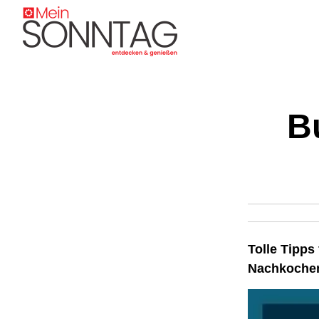
B
Tolle Tipps
Nachkoche