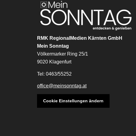
RMK RegionalMedien Kärnten GmbH
Mein Sonntag
Völkermarker Ring 25/1
9020 Klagenfurt
Tel: 0463/55252
office@meinsonntag.at
Cookie Einstellungen ändern