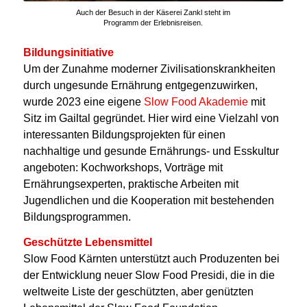
Auch der Besuch in der Käserei Zankl steht im
Programm der Erlebnisreisen.
Bildungsinitiative
Um der Zunahme moderner Zivilisationskrankheiten
durch ungesunde Ernährung entgegenzuwirken,
wurde 2023 eine eigene
Slow Food Akademie
mit
Sitz im Gailtal gegründet. Hier wird eine Vielzahl von
interessanten Bildungsprojekten für einen
nachhaltige und gesunde Ernährungs- und Esskultur
angeboten: Kochworkshops, Vorträge mit
Ernährungsexperten, praktische Arbeiten mit
Jugendlichen und die Kooperation mit bestehenden
Bildungsprogrammen.
Geschützte Lebensmittel
Slow Food Kärnten unterstützt auch Produzenten bei
der Entwicklung neuer Slow Food Presidi, die in die
weltweite Liste der geschützten, aber genützten