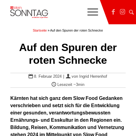
Startseite
»
Auf den Spuren der roten Schnecke
Auf den Spuren der
roten Schnecke
|
8. Februar 2024
von
Ingrid Herrenhof
Lesezeit
~3min
Kärnten hat sich ganz dem Slow Food Gedanken
verschrieben und setzt sich für die Entwicklung
einer gesunden, verantwortungsbewussten
Ernährungs- und Esskultur in den Regionen ein.
Bildung, Reisen, Kommunikation und Vernetzung
stehen 2024 im Mittelpunkt von Slow Food