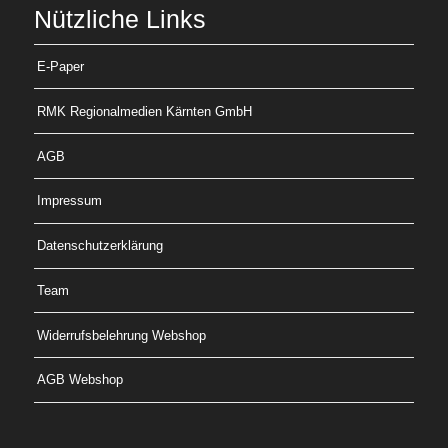
Nützliche Links
E-Paper
RMK Regionalmedien Kärnten GmbH
AGB
Impressum
Datenschutzerklärung
Team
Widerrufsbelehrung Webshop
AGB Webshop