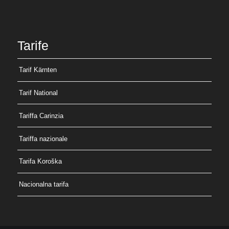
Tarife
Tarif Kärnten
Tarif National
Tariffa Carinzia
Tariffa nazionale
Tarifa Koroška
Nacionalna tarifa