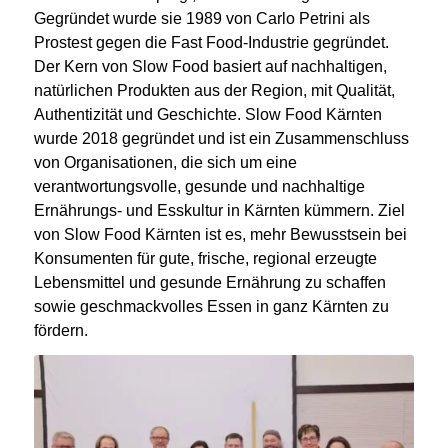
Gegründet wurde sie 1989 von Carlo Petrini als
Prostest gegen die Fast Food-Industrie gegründet.
Der Kern von Slow Food basiert auf nachhaltigen,
natürlichen Produkten aus der Region, mit Qualität,
Authentizität und Geschichte.
Slow Food Kärnten
wurde 2018 gegründet und ist ein Zusammenschluss
von Organisationen, die sich um eine
verantwortungsvolle, gesunde und nachhaltige
Ernährungs- und Esskultur in Kärnten kümmern.
Ziel
von Slow Food Kärnten ist es, mehr Bewusstsein bei
Konsumenten für gute, frische, regional erzeugte
Lebensmittel und gesunde Ernährung zu schaffen
sowie geschmackvolles Essen in ganz Kärnten zu
fördern.