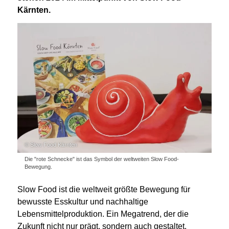
Kärnten.
© Slow Food Kärnten
Die "rote Schnecke" ist das Symbol der weltweiten Slow Food-
Bewegung.
Slow Food ist die weltweit größte Bewegung für
bewusste Esskultur und nachhaltige
Lebensmittelproduktion. Ein Megatrend, der die
Zukunft nicht nur prägt, sondern auch gestaltet.