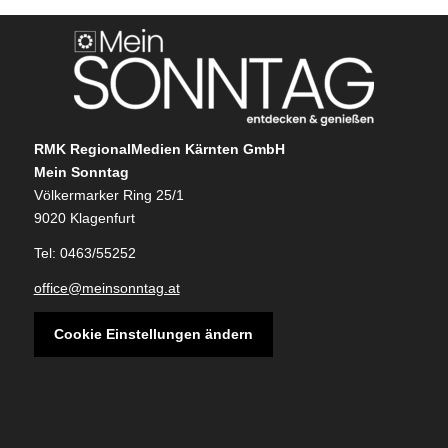
RMK RegionalMedien Kärnten GmbH
Mein Sonntag
Völkermarker Ring 25/1
9020 Klagenfurt
Tel: 0463/55252
office@meinsonntag.at
Cookie Einstellungen ändern