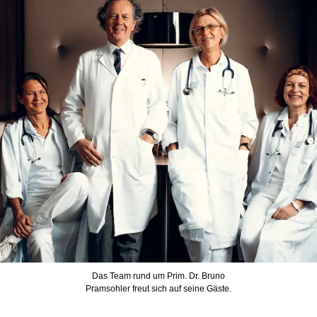
Das Team rund um Prim. Dr. Bruno
Pramsohler freut sich auf seine Gäste.