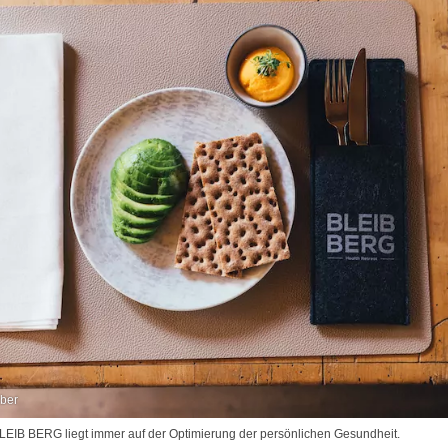
iber
LEIB BERG liegt immer auf der Optimierung der persönlichen Gesundheit.