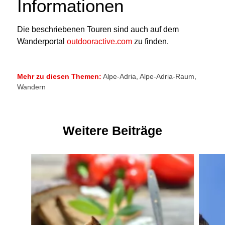
Informationen
Die beschriebenen Touren sind auch auf dem
Wanderportal
outdooractive.com
zu finden.
Mehr zu diesen Themen:
Alpe-Adria
,
Alpe-Adria-Raum
,
Wandern
Weitere Beiträge