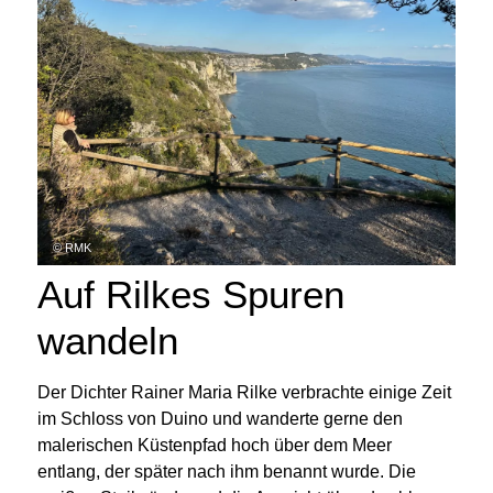
© RMK
Auf Rilkes Spuren
wandeln
Der Dichter Rainer Maria Rilke verbrachte einige Zeit
im Schloss von Duino und wanderte gerne den
malerischen Küstenpfad hoch über dem Meer
entlang, der später nach ihm benannt wurde. Die