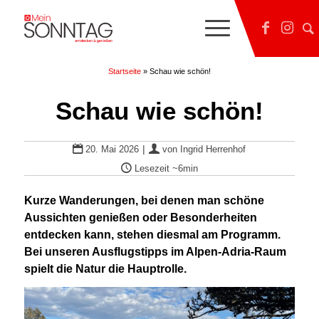
Startseite
»
Schau wie schön!
Schau wie schön!
|
20. Mai 2026
von
Ingrid Herrenhof
Lesezeit
~6min
Kurze Wanderungen, bei denen man schöne
Aussichten genießen oder Besonderheiten
entdecken kann, stehen diesmal am Programm.
Bei unseren Ausflugstipps im Alpen-Adria-Raum
spielt die Natur die Hauptrolle.