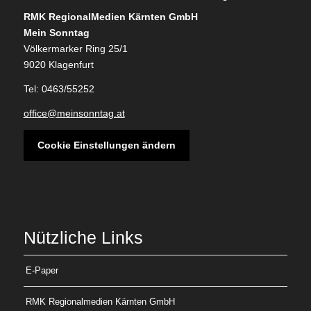
RMK RegionalMedien Kärnten GmbH
Mein Sonntag
Völkermarker Ring 25/1
9020 Klagenfurt
Tel: 0463/55252
office@meinsonntag.at
Cookie Einstellungen ändern
Nützliche Links
E-Paper
RMK Regionalmedien Kärnten GmbH