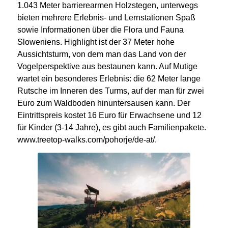
1.043 Meter barrierearmen Holzstegen, unterwegs
bieten mehrere Erlebnis- und Lernstationen Spaß
sowie Informationen über die Flora und Fauna
Sloweniens. Highlight ist der 37 Meter hohe
Aussichtsturm, von dem man das Land von der
Vogelperspektive aus bestaunen kann. Auf Mutige
wartet ein besonderes Erlebnis: die 62 Meter lange
Rutsche im Inneren des Turms, auf der man für zwei
Euro zum Waldboden hinuntersausen kann. Der
Eintrittspreis kostet 16 Euro für Erwachsene und 12
für Kinder (3-14 Jahre), es gibt auch Familienpakete.
www.treetop-walks.com/pohorje/de-at/.