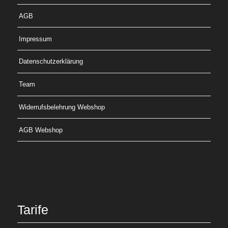
AGB
Impressum
Datenschutzerklärung
Team
Widerrufsbelehrung Webshop
AGB Webshop
Tarife