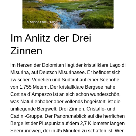
© Adobe Stock/Taiga
Im Anlitz der Drei
Zinnen
Im Herzen der Dolomiten liegt der kristallklare Lago di
Misurina, auf Deutsch Misurinasee. Er befindet sich
zwischen Venetien und Südtirol auf einer Seehöhe
von 1.755 Metern. Der kristallklare Bergsee nahe
Cortina d`Ampezzo ist an sich schon wunderschön,
was Naturliebhaber aber vollends begeistert, ist die
umliegende Bergwelt: Drei Zinnen, Cristallo- und
Cadini-Gruppe. Der Panoramablick auf die herrlichen
Berge ist der Pluspunkt auf dem 2,7 Kilometer langen
Seenrundweg, der in 45 Minuten zu schaffen ist. Wer