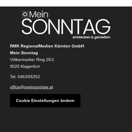
RMK RegionalMedien Kärnten GmbH
Mein Sonntag
Völkermarker Ring 25/1
9020 Klagenfurt
Tel: 0463/55252
office@meinsonntag.at
Cookie Einstellungen ändern