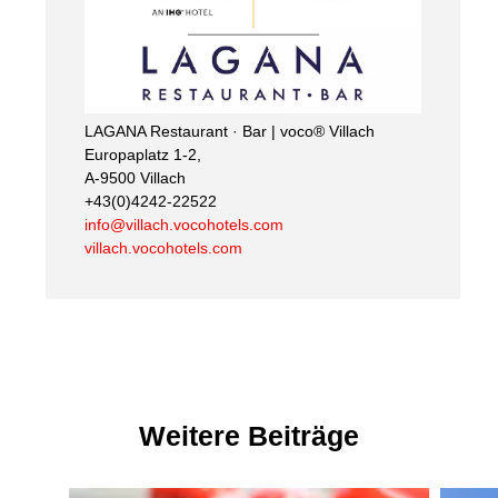
LAGANA Restaurant · Bar | voco® Villach
Europaplatz 1-2,
A-9500 Villach
+43(0)4242-22522
info@villach.vocohotels.com
villach.vocohotels.com
Weitere Beiträge