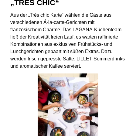
„TRÈS CHIC“
Aus der „Très chic Karte“ wählen die Gäste aus
verschiedenen Á-la-carte-Gerichten mit
französischem Charme. Das LAGANA-Küchenteam
ließ der Kreativität freien Lauf, es warten raffinierte
Kombinationen aus exklusiven Frühstücks- und
Lunchgerichten gepaart mit süßen Extras. Dazu
werden frisch gepresste Säfte, LILLET Sommerdrinks
und aromatischer Kaffee serviert.