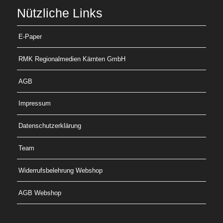
Nützliche Links
E-Paper
RMK Regionalmedien Kärnten GmbH
AGB
Impressum
Datenschutzerklärung
Team
Widerrufsbelehrung Webshop
AGB Webshop