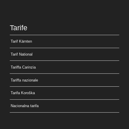
Tarife
Tarif Kärnten
Tarif National
Tariffa Carinzia
Tariffa nazionale
Tarifa Koroška
Nacionalna tarifa