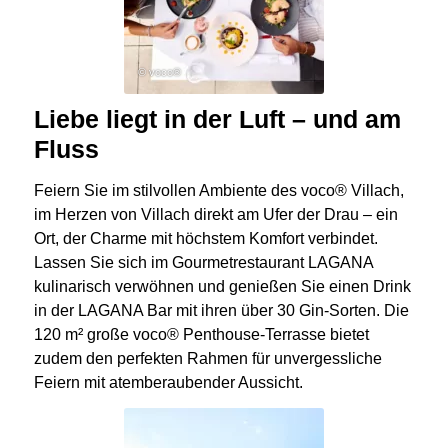
© voco®
Liebe liegt in der Luft – und am
Fluss
Feiern Sie im stilvollen Ambiente des voco® Villach,
im Herzen von Villach direkt am Ufer der Drau – ein
Ort, der Charme mit höchstem Komfort verbindet.
Lassen Sie sich im Gourmetrestaurant LAGANA
kulinarisch verwöhnen und genießen Sie einen Drink
in der LAGANA Bar mit ihren über 30 Gin-Sorten. Die
120 m² große voco® Penthouse-Terrasse bietet
zudem den perfekten Rahmen für unvergessliche
Feiern mit atemberaubender Aussicht.