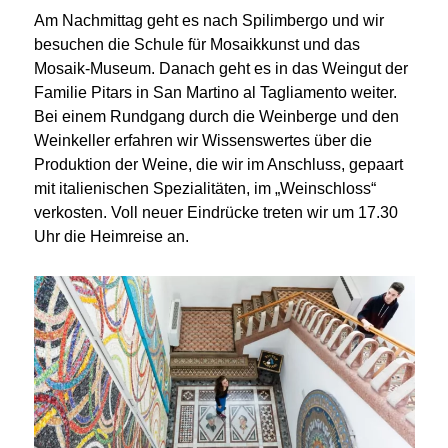
Am Nachmittag geht es nach Spilimbergo und wir
besuchen die Schule für Mosaikkunst und das
Mosaik-Museum. Danach geht es in das Weingut der
Familie Pitars in San Martino al Tagliamento weiter.
Bei einem Rundgang durch die Weinberge und den
Weinkeller erfahren wir Wissenswertes über die
Produktion der Weine, die wir im Anschluss, gepaart
mit italienischen Spezialitäten, im „Weinschloss“
verkosten. Voll neuer Eindrücke treten wir um 17.30
Uhr die Heimreise an.