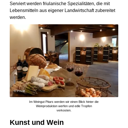
Serviert werden friulanische Spezialitäten, die mit
Lebensmitteln aus eigener Landwirtschaft zubereitet
werden.
© Privat
Im Weingut Pitars werden wir einen Blick hinter die
Weinproduktion werfen und edle Tropfen
verkosten.
Kunst und Wein