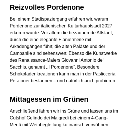
Reizvolles Pordenone
Bei einem Stadtspaziergang erfahren wir, warum
Pordenone zur italienischen Kulturhauptstadt 2027
erkoren wurde.
Vor allem die bezaubernde Altstadt,
durch die eine elegante Flaniermeile mit
Arkadengängen führt, die alten Paläste und der
Campanile sind sehenswert. Ebenso die Kunstwerke
des Renaissance-Malers Giovanni Antonio de‘
Sacchis, genannt „Il Pordenone“. Besondere
Schokoladenkreationen kann man in der Pasticceria
Peratoner bestaunen – und natürlich auch probieren.
Mittagessen im Grünen
Anschließend fahren wir ins Grüne und lassen uns im
Gutshof Gelindo dei Malgredi bei einem 4-Gang-
Menü mit Weinbegleitung kulinarisch verwöhnen.