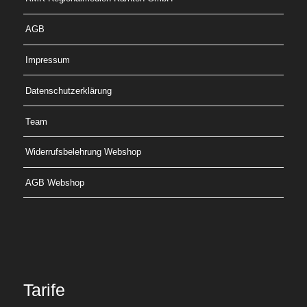
AGB
Impressum
Datenschutzerklärung
Team
Widerrufsbelehrung Webshop
AGB Webshop
Tarife