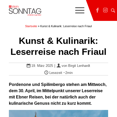
Startseite
»
Kunst & Kulinarik: Leserreise nach Friaul
Kunst & Kulinarik:
Leserreise nach Friaul
|
19. März 2025
von
Birgit Lenhardt
Lesezeit
~2min
Pordenone und Spilimbergo stehen am Mittwoch,
dem 30. April, im Mittelpunkt unserer Leserreise
mit Ebner Reisen, bei der natürlich auch der
kulinarische Genuss nicht zu kurz kommt.