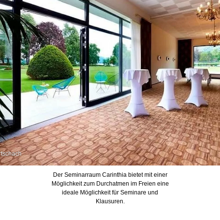
rtschach
Der Seminarraum Carinthia bietet mit einer
Möglichkeit zum Durchatmen im Freien eine
ideale Möglichkeit für Seminare und
Klausuren.