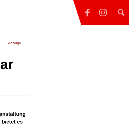
Anzeige
ar
ranstaltung
 bietet es