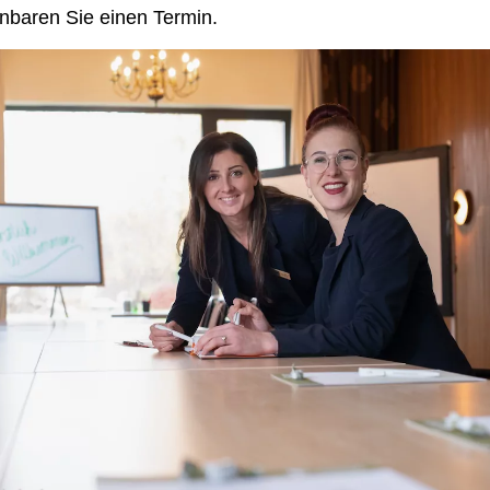
nbaren Sie einen Termin.