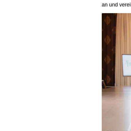
an und verei