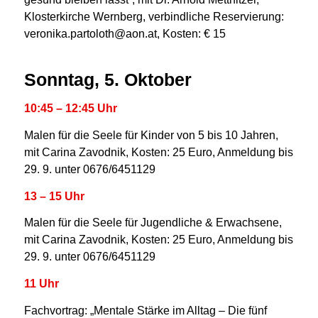
Klosterkirche Wernberg, verbindliche Reservierung:
veronika.partoloth@aon.at, Kosten: € 15
Sonntag, 5. Oktober
10:45 – 12:45 Uhr
Malen für die Seele für Kinder von 5 bis 10 Jahren,
mit Carina Zavodnik, Kosten: 25 Euro, Anmeldung bis
29. 9. unter 0676/6451129
13 – 15 Uhr
Malen für die Seele für Jugendliche & Erwachsene,
mit Carina Zavodnik, Kosten: 25 Euro, Anmeldung bis
29. 9. unter 0676/6451129
11 Uhr
Fachvortrag: „Mentale Stärke im Alltag – Die fünf