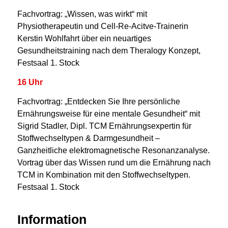
Fachvortrag: „Wissen, was wirkt“ mit
Physiotherapeutin und Cell-Re-Acitve-Trainerin
Kerstin Wohlfahrt über ein neuartiges
Gesundheitstraining nach dem Theralogy Konzept,
Festsaal 1. Stock
16 Uhr
Fachvortrag: „Entdecken Sie Ihre persönliche
Ernährungsweise für eine mentale Gesundheit“ mit
Sigrid Stadler, Dipl. TCM Ernährungsexpertin für
Stoffwechseltypen & Darmgesundheit –
Ganzheitliche elektromagnetische Resonanzanalyse.
Vortrag über das Wissen rund um die Ernährung nach
TCM in Kombination mit den Stoffwechseltypen.
Festsaal 1. Stock
Information