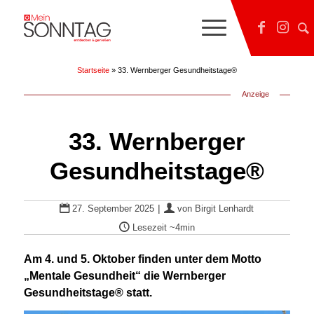
Startseite
»
33. Wernberger Gesundheitstage®
Anzeige
33. Wernberger
Gesundheitstage®
|
27. September 2025
von
Birgit Lenhardt
Lesezeit
~4min
Am 4. und 5. Oktober finden unter dem Motto
„Mentale Gesundheit“ die Wernberger
Gesundheitstage® statt.