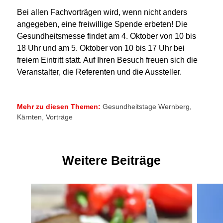
Bei allen Fachvorträgen wird, wenn nicht anders
angegeben, eine freiwillige Spende erbeten! Die
Gesundheitsmesse findet am 4. Oktober von 10 bis
18 Uhr und am 5. Oktober von 10 bis 17 Uhr bei
freiem Eintritt statt. Auf Ihren Besuch freuen sich die
Veranstalter, die Referenten und die Aussteller.
Mehr zu diesen Themen:
Gesundheitstage Wernberg
,
Kärnten
,
Vorträge
Weitere Beiträge