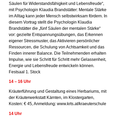
Säulen für Widerstandsfähigkeit und Lebensfreude“,
mit Psychologin Klaudia Brandstätter: Mentale Stärke
im Alltag kann jeder Mensch selbstwirksam fördern. In
diesem Vortrag stellt die Psychologin Klaudia
Brandstätter die „fünf Säulen der mentalen Stärke“
vor: gezielte Entspannungsübungen, das Erkennen
eigener Stressmuster, das Aktivieren persönlicher
Ressourcen, die Schulung von Achtsamkeit und das
Finden innerer Balance. Die Teilnehmenden erhalten
Impulse, wie sie Schritt für Schritt mehr Gelassenheit,
Energie und Lebensfreude entwickeln können.
Festsaal 1. Stock
14 – 16 Uhr
Kräuterführung und Gestaltung eines Herbariums, mit
der Kräuterwerkstatt Kärnten, im Klostergarten,
Kosten: € 45, Anmeldung: www.krts.at/kraeuterschule
14 Uhr