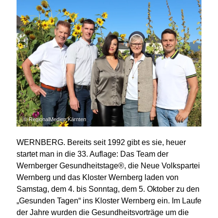
© RegionalMedien Kärnten
WERNBERG. Bereits seit 1992 gibt es sie, heuer
startet man in die 33. Auflage: Das Team der
Wernberger Gesundheitstage®, die Neue Volkspartei
Wernberg und das Kloster Wernberg laden von
Samstag, dem 4. bis Sonntag, dem 5. Oktober zu den
„Gesunden Tagen“ ins Kloster Wernberg ein. Im Laufe
der Jahre wurden die Gesundheitsvorträge um die