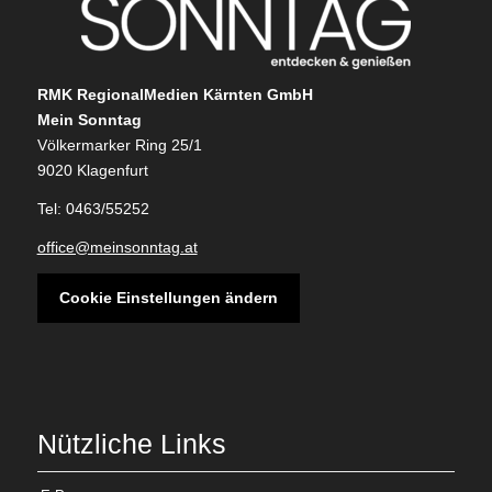
RMK RegionalMedien Kärnten GmbH
Mein Sonntag
Völkermarker Ring 25/1
9020 Klagenfurt
Tel: 0463/55252
office@meinsonntag.at
Cookie Einstellungen ändern
Nützliche Links