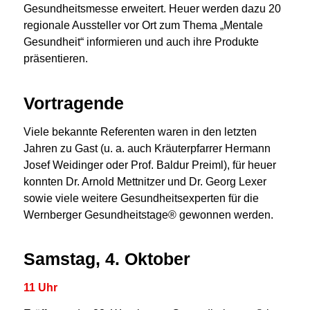
Gesundheitsmesse erweitert. Heuer werden dazu 20
regionale Aussteller vor Ort zum Thema „Mentale
Gesundheit“ informieren und auch ihre Produkte
präsentieren.
Vortragende
Viele bekannte Referenten waren in den letzten
Jahren zu Gast (u. a. auch Kräuterpfarrer Hermann
Josef Weidinger oder Prof. Baldur Preiml), für heuer
konnten Dr. Arnold Mettnitzer und Dr. Georg Lexer
sowie viele weitere Gesundheitsexperten für die
Wernberger Gesundheitstage® gewonnen werden.
Samstag, 4. Oktober
11 Uhr