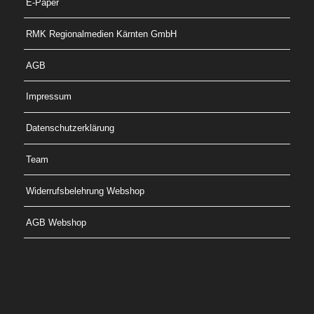
E-Paper
RMK Regionalmedien Kärnten GmbH
AGB
Impressum
Datenschutzerklärung
Team
Widerrufsbelehrung Webshop
AGB Webshop