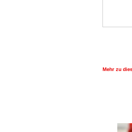
Mehr zu die