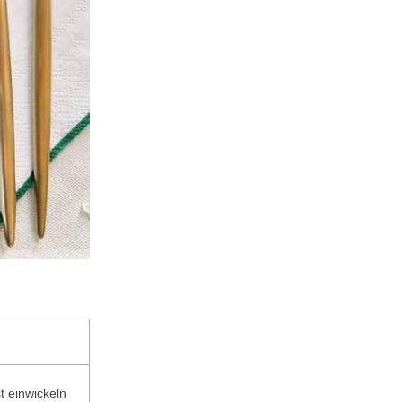
st einwickeln