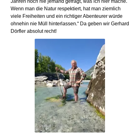
Jahren noch nie jemand gefragt, was ich hier mache.
Wenn man die Natur respektiert, hat man ziemlich
viele Freiheiten und ein richtiger Abenteurer würde
ohnehin nie Müll hinterlassen.“ Da geben wir Gerhard
Dörfler absolut recht!
© privat