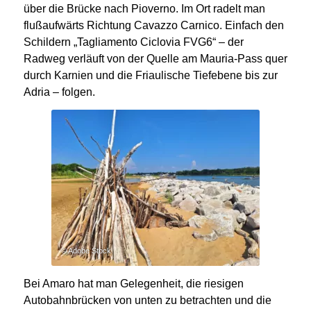
über die Brücke nach Pioverno.
Im Ort radelt man
flußaufwärts Richtung Cavazzo Carnico. Einfach den
Schildern „Tagliamento Ciclovia FVG6“ – der
Radweg verläuft von der Quelle am Mauria-Pass quer
durch Karnien und die Friaulische Tiefebene bis zur
Adria – folgen.
© Adobe Stock
Bei Amaro hat man Gelegenheit, die riesigen
Autobahnbrücken von unten zu betrachten und die