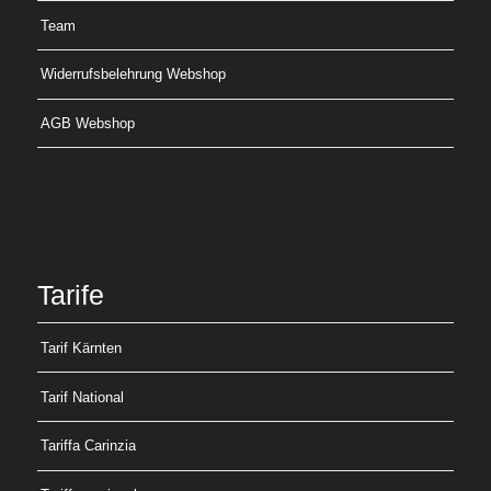
Team
Widerrufsbelehrung Webshop
AGB Webshop
Tarife
Tarif Kärnten
Tarif National
Tariffa Carinzia