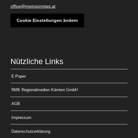
office@meinsonntag.at
Cookie Einstellungen ändern
Nützliche Links
E-Paper
RMK Regionalmedien Kärnten GmbH
AGB
Impressum
Datenschutzerklärung