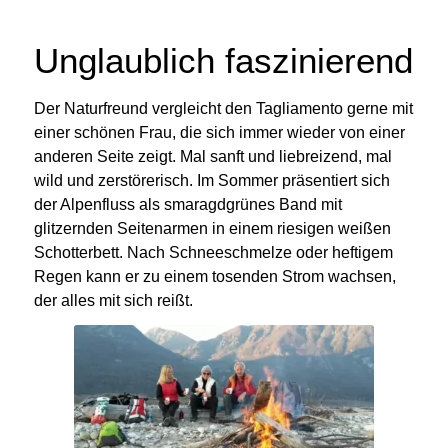
Unglaublich faszinierend
Der Naturfreund vergleicht den Tagliamento gerne mit
einer schönen Frau, die sich immer wieder von einer
anderen Seite zeigt. Mal sanft und liebreizend, mal
wild und zerstörerisch.
Im Sommer präsentiert sich
der Alpenfluss als smaragdgrünes Band mit
glitzernden Seitenarmen in einem riesigen weißen
Schotterbett. Nach Schneeschmelze oder heftigem
Regen kann er zu einem tosenden Strom wachsen,
der alles mit sich reißt.