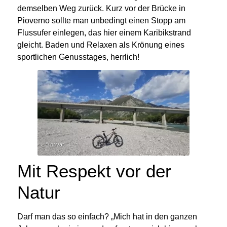
demselben Weg zurück.
Kurz vor der Brücke in
Pioverno sollte man unbedingt einen Stopp am
Flussufer einlegen, das hier einem Karibikstrand
gleicht. Baden und Relaxen als Krönung eines
sportlichen Genusstages, herrlich!
© privat
Mit Respekt vor der
Natur
Darf man das so einfach?
„Mich hat in den ganzen