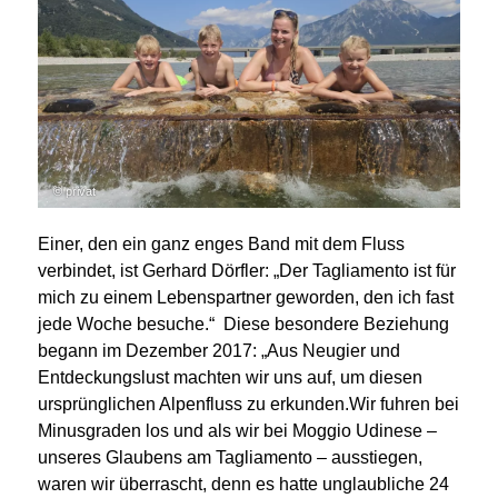
© privat
Einer, den ein ganz enges Band mit dem Fluss
verbindet, ist Gerhard Dörfler: „Der Tagliamento ist für
mich zu einem Lebenspartner geworden, den ich fast
jede Woche besuche.“
Diese besondere Beziehung
begann im Dezember 2017: „Aus Neugier und
Entdeckungslust machten wir uns auf, um diesen
ursprünglichen Alpenfluss zu erkunden.Wir fuhren bei
Minusgraden los und als wir bei Moggio Udinese –
unseres Glaubens am Tagliamento – ausstiegen,
waren wir überrascht, denn es hatte unglaubliche 24